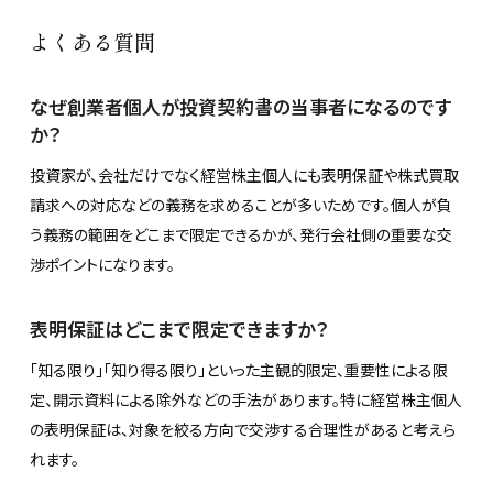
よくある質問
なぜ創業者個人が投資契約書の当事者になるのです
か？
投資家が、会社だけでなく経営株主個人にも表明保証や株式買取
請求への対応などの義務を求めることが多いためです。個人が負
う義務の範囲をどこまで限定できるかが、発行会社側の重要な交
渉ポイントになります。
表明保証はどこまで限定できますか？
「知る限り」「知り得る限り」といった主観的限定、重要性による限
定、開示資料による除外などの手法があります。特に経営株主個人
の表明保証は、対象を絞る方向で交渉する合理性があると考えら
れます。