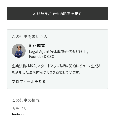
AI法務ラボで他の記事を見る
この記事を書いた人
朝戸 統覚
Legal Agent法律事務所 代表弁護士 /
Founder & CEO
企業法務、M&A、スタートアップ法務、契約レビュー、生成AI
を活用した法務体制づくりを支援しています。
プロフィールを見る
この記事の情報
カテゴリ
Insight