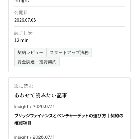
公開日
2026.07.05
読了目安
12 min
契約レビュー
スタートアップ法務
資金調達・投資契約
次に読む
あわせて読みたい記事
Insight / 2026.07.11
ブリッジファイナンスとベンチャーデットの選び方｜契約の
確認項目
Insight / 2026.07.11