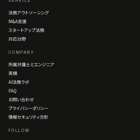
SERVICE
法務アウトソーシング
M&A支援
スタートアップ法務
対応分野
COMPANY
所属弁護士とエンジニア
実績
AI法務ラボ
FAQ
お問い合わせ
プライバシーポリシー
情報セキュリティ方針
FOLLOW