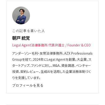
この記事を書いた人
朝戸 統覚
Legal Agent法律事務所 代表弁護士 / Founder & CEO
アンダーソン・毛利・友常法律事務所、AZX Professionals
Groupを経て、2024年にLegal Agentを創業。大企業、ス
タートアップ、ファンドに対し、M&A、資金調達、ベンチャー
投資、契約レビュー、生成AIを活用した企業法務体制づく
りを支援しています。
プロフィールを見る