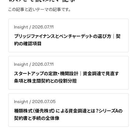
この記事と近いテーマの記事です。
Insight / 2026.07.11
ブリッジファイナンスとベンチャーデットの選び方｜契
約の確認項目
Insight / 2026.07.11
スタートアップの定款・機関設計｜資金調達で見直す
条項と株主間契約との役割分担
Insight / 2026.07.05
種類株式（優先株式）による資金調達とは？シリーズAの
契約書と手続の全体像