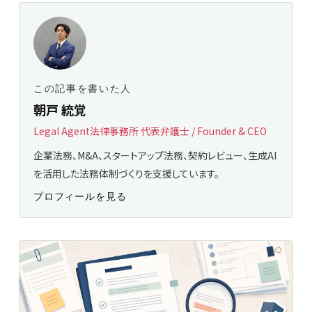
この記事を書いた人
朝戸 統覚
Legal Agent法律事務所 代表弁護士 / Founder & CEO
企業法務、M&A、スタートアップ法務、契約レビュー、生成AI
を活用した法務体制づくりを支援しています。
プロフィールを見る