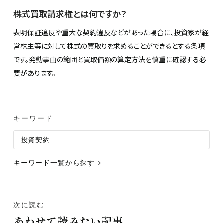
株式買取請求権とは何ですか？
表明保証違反や重大な契約違反などがあった場合に、投資家が経
営株主等に対して株式の買取りを求めることができるとする条項
です。発動事由の範囲と買取価額の算定方法を慎重に確認する必
要があります。
キーワード
投資契約
キーワード一覧から探す
次に読む
あわせて読みたい記事