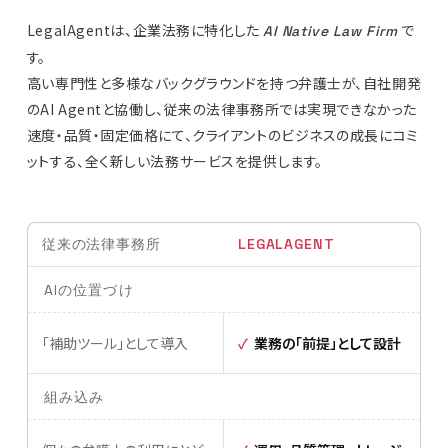
LegalAgentは、企業法務に特化した
で
AI Native Law Firm
す。
高い専門性と多様なバックグラウンドを持つ弁護士が、自社開発
のAI Agentと協働し、従来の法律事務所では実現できなかった
速度・品質・固定価格にて、クライアントのビジネスの成長にコミ
ットする、全く新しい法務サービスを提供します。
従来の法律事務所
LEGALAGENT
AIの位置づけ
「補助ツール」として導入
業務の「前提」として設計
組み込み