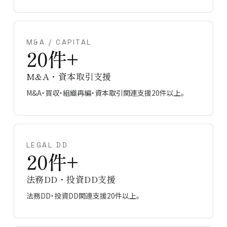
M&A / CAPITAL
20件+
M&A・資本取引支援
M&A・買収・組織再編・資本取引関連支援20件以上。
LEGAL DD
20件+
法務DD・投資DD支援
法務DD・投資DD関連支援20件以上。