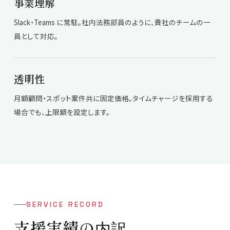
事業理解
Slack・Teams に常駐。社内法務部員のように、貴社のチームの一
員として対応。
透明性
月額顧問・スポット案件共に固定価格。タイムチャージを採用する
場合でも、上限額を設定します。
SERVICE RECORD
支援実績の
内訳