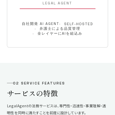
LEGAL AGENT
自社開発 AI AGENT
SELF-HOSTED
弁護士による品質管理
全レイヤーにAIを組込み
02 SERVICE FEATURES
サービスの特徴
LegalAgentの法務サービスは、専門性・迅速性・事業理解・透
明性を同時に満たすことを前提に設計しています。