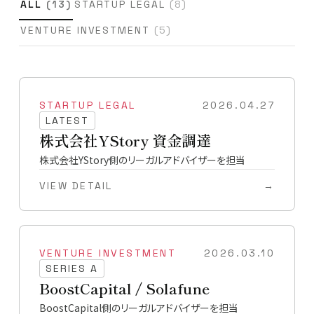
ALL
(
13
)
STARTUP LEGAL
(
8
)
VENTURE INVESTMENT
(
5
)
STARTUP LEGAL
2026.04.27
LATEST
株式会社YStory 資金調達
株式会社YStory側のリーガルアドバイザーを担当
VIEW DETAIL
→
VENTURE INVESTMENT
2026.03.10
SERIES A
BoostCapital / Solafune
BoostCapital側のリーガルアドバイザーを担当