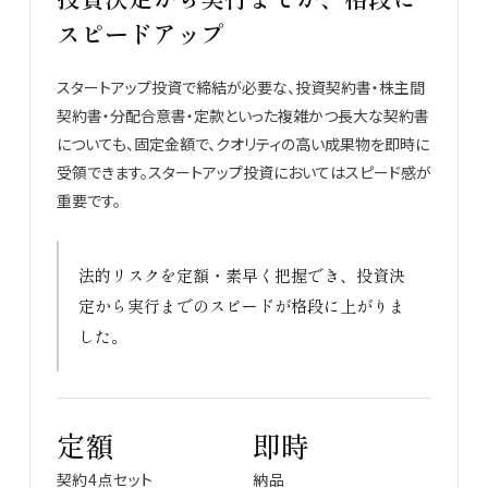
スピードアップ
スタートアップ投資で締結が必要な、投資契約書・株主間
契約書・分配合意書・定款といった複雑かつ長大な契約書
についても、固定金額で、クオリティの高い成果物を即時に
受領できます。スタートアップ投資においてはスピード感が
重要です。
法的リスクを定額・素早く把握でき、投資決
定から実行までのスピードが格段に上がりま
した。
定額
即時
契約4点セット
納品