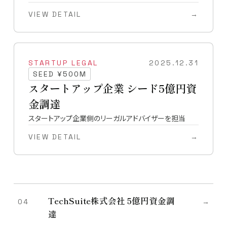
VIEW DETAIL
→
STARTUP LEGAL
2025.12.31
SEED ¥500M
スタートアップ企業 シード5億円資
金調達
スタートアップ企業側のリーガルアドバイザーを担当
VIEW DETAIL
→
TechSuite株式会社 5億円資金調
04
→
達