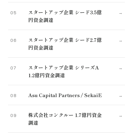
スタートアップ企業 シード3.5億
05
→
円資金調達
スタートアップ企業 シード2.7億
06
→
円資金調達
スタートアップ企業 シリーズA
07
→
1.2億円資金調達
Asu Capital Partners / SekaiE
08
→
株式会社コンクルー 1.7億円資金
09
→
調達