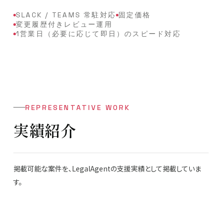
SLACK / TEAMS 常駐対応
固定価格
変更履歴付きレビュー運用
1営業日（必要に応じて即日）のスピード対応
REPRESENTATIVE WORK
実績紹介
掲載可能な案件を、LegalAgentの支援実績として掲載していま
す。