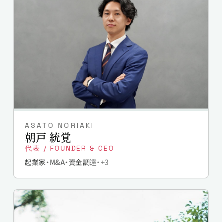
ASATO NORIAKI
朝戸 統覚
代表 / FOUNDER & CEO
起業家
M&A
資金調達
+
3