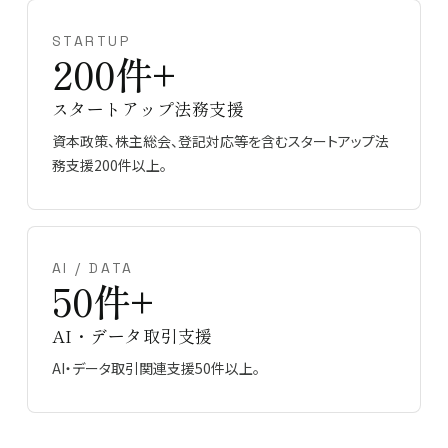
STARTUP
200件+
スタートアップ法務支援
資本政策、株主総会、登記対応等を含むスタートアップ法
務支援200件以上。
AI / DATA
50件+
AI・データ取引支援
AI・データ取引関連支援50件以上。