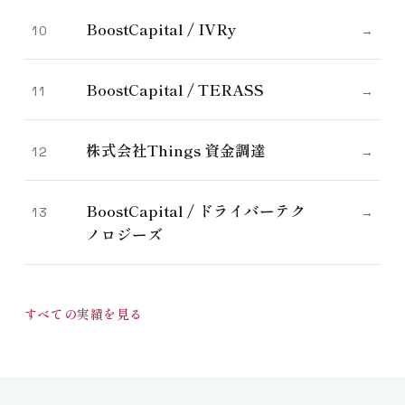
BoostCapital / IVRy
10
→
BoostCapital / TERASS
11
→
株式会社Things 資金調達
12
→
BoostCapital / ドライバーテク
13
→
ノロジーズ
すべての実績を見る