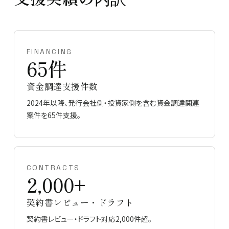
FINANCING
65件
資金調達支援件数
2024年以降、発行会社側・投資家側を含む資金調達関連
案件を65件支援。
CONTRACTS
2,000+
契約書レビュー・ドラフト
契約書レビュー・ドラフト対応2,000件超。