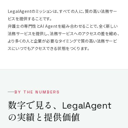
LegalAgentのミッションは、すべての人に、質の高い法務サー
ビスを提供することです。
弁護士の専門性とAI Agentを組み合わせることで、全く新しい
法務サービスを提供し、法務サービスへのアクセスの差を縮め、
より多くの人と企業が必要なタイミングで質の高い法務サービ
スにいつでもアクセスできる状態をつくります。
BY THE NUMBERS
数字で見る、
LegalAgent
の実績と提供価値