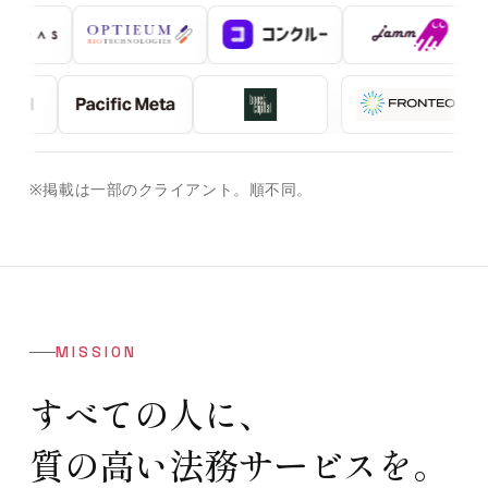
※掲載は一部のクライアント。順不同。
MISSION
すべての人に、
質の高い法務サービスを。