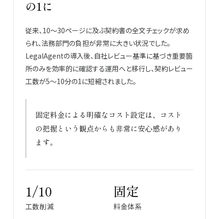
の1に
従来、10〜30ページに及ぶ契約書の全文チェックが求め
られ、法務部門の負担が非常に大きい状況でした。
LegalAgentの導入後、自社レビュー基準に基づき重要箇
所のみを効率的に確認する運用へと移行し、契約レビュー
工数が5〜10分の1に短縮されました。
固定料金による明確なコスト設定は、コスト
の把握という観点からも非常に安心感があり
ます。
1/10
固定
工数削減
料金体系