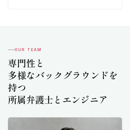
OUR TEAM
専門性と
多様なバックグラウンドを
持つ
所属弁護士とエンジニア