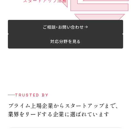
AIガバナンス
ご相談・お問い合わせ
対応分野を見る
TRUSTED BY
プライム上場企業からスタートアップまで、
業界をリード
する企業に選ばれています