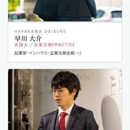
HAYAKAWA DAISUKE
早川 大介
弁護士 / 企業法務PRACTICE
起業家
インハウス
企業法務全般
+
2