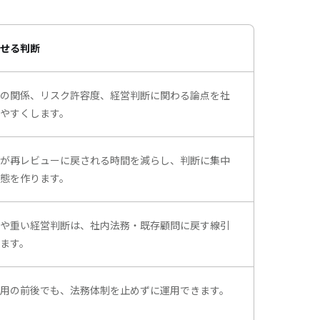
せる判断
の関係、リスク許容度、経営判断に関わる論点を社
やすくします。
が再レビューに戻される時間を減らし、判断に集中
態を作ります。
や重い経営判断は、社内法務・既存顧問に戻す線引
ます。
用の前後でも、法務体制を止めずに運用できます。