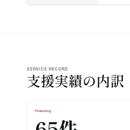
SERVICE RECORD
支援実績の内訳
Financing
65件