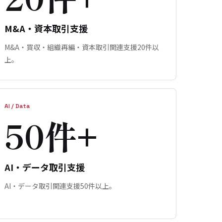
M&A・資本取引支援
M&A・買収・組織再編・資本取引関連支援20件以
上。
AI / Data
50件+
AI・データ取引支援
AI・データ取引関連支援50件以上。