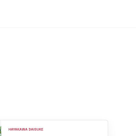
HAYAKAWA DAISUKE