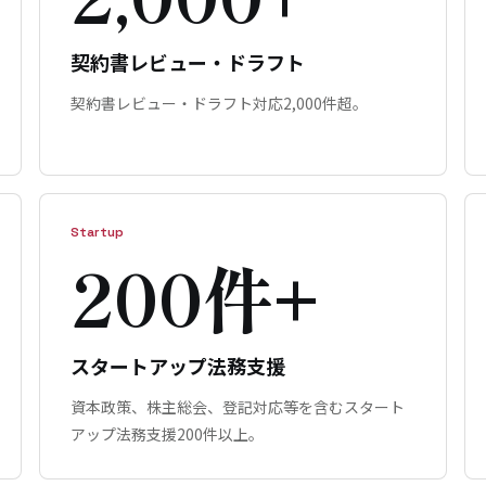
契約書レビュー・ドラフト
契約書レビュー・ドラフト対応2,000件超。
Startup
200件+
スタートアップ法務支援
資本政策、株主総会、登記対応等を含むスタート
アップ法務支援200件以上。