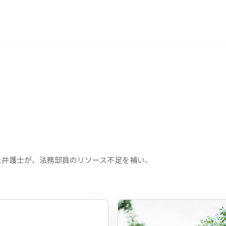
た弁護士が、法務部員のリソース不足を補い、