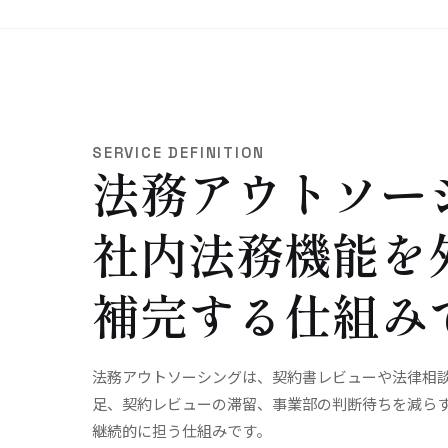
SERVICE DEFINITION
法務アウトソー
社内法務機能を
補完する仕組み
法務アウトソーシングは、契約書レビューや法律相
足、契約レビューの滞留、事業部の判断待ちを減ら
継続的に担う仕組み
です。