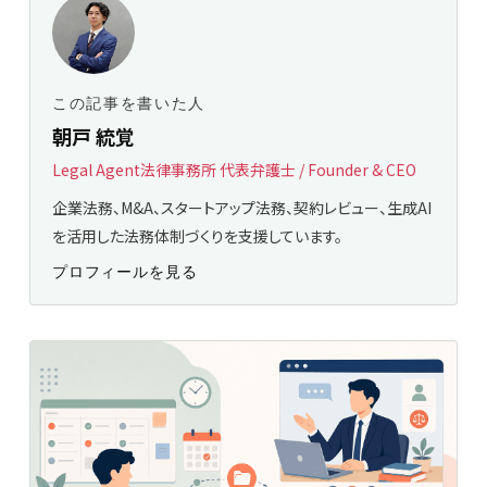
この記事を書いた人
朝戸 統覚
Legal Agent法律事務所 代表弁護士 / Founder & CEO
企業法務、M&A、スタートアップ法務、契約レビュー、生成AI
を活用した法務体制づくりを支援しています。
プロフィールを見る