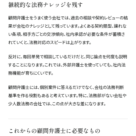
継続的な法務ナレッジを残す
顧問弁護士をうまく使う会社では、過去の相談や契約レビューの結
果が会社のナレッジとして残っています。よくある契約類型、譲れな
い条項、相手方ごとの交渉傾向、社内承認が必要な条件が蓄積さ
れていくと、法務対応のスピードは上がります。
反対に、毎回単発で相談しているだけだと、同じ論点を何度も説明
することになります。これでは、外部弁護士を使っていても、社内法
務機能が育ちにくいです。
顧問弁護士には、個別案件に答えるだけでなく、会社の法務判断
基準を作る役割もあると考えています。特に、法務部がない会社や
少人数法務の会社では、この点が大きな差になります。
これからの顧問弁護士に必要なもの