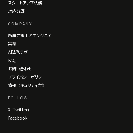
スタートアップ法務
対応分野
COMPANY
所属弁護士とエンジニア
実績
AI法務ラボ
FAQ
お問い合わせ
プライバシーポリシー
情報セキュリティ方針
FOLLOW
X (Twitter)
Facebook