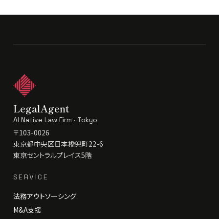
LegalAgent
AI Native Law Firm · Tokyo
〒103-0026
東京都中央区日本橋兜町22-6
東京セントラルプレイス5階
SERVICE
法務アウトソーシング
M&A支援