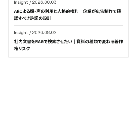
Insight / 2026.08.03
AIによる顔・声の利用と人格的権利｜企業が広告制作で確
認すべき許諾の設計
Insight / 2026.08.02
社内文書をRAGで検索させたい｜資料の種類で変わる著作
権リスク