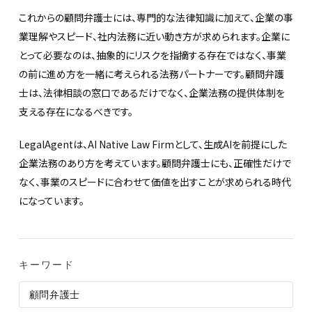
これからの顧問弁護士には、専門的な法律知識に加えて、企業の事
業理解やスピード、社内法務に近い動き方が求められます。企業に
とって必要なのは、抽象的にリスクを指摘する存在ではなく、事業
の前に進め方を一緒に考えられる法務パートナーです。顧問弁護
士は、法律相談の窓口であるだけでなく、企業法務の提供体制を
支える存在になるべきです。
LegalAgentは、AI Native Law Firmとして、生成AIを前提にした
企業法務のあり方を考えています。顧問弁護士にも、正確性だけで
なく、事業のスピードに合わせて価値を出すことが求められる時代
になっています。
キーワード
顧問弁護士