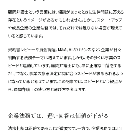
顧問弁護士という言葉には、相談があったときに法律問題に答える
存在というイメージがあるかもしれません。しかし、スタートアップ
や成長企業の企業法務では、それだけでは足りない場面が増えて
いると感じています。
契約書レビューや資金調達、M&A、AIガバナンスなど、企業が日々
判断する法務テーマは増えています。しかも、その多くは事業のス
ピードと連動しています。顧問弁護士にも、単に正確な回答をする
だけでなく、事業の意思決定に間に合うスピードが求められるよう
になっていると考えています。この記事では、スピードという観点か
ら、顧問弁護士の使い方と選び方を考えます。
企業法務では、遅い回答は価値が下がる
法務判断は正確であることが重要です。一方で、企業法務では、回