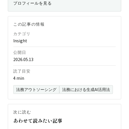
プロフィールを見る
この記事の情報
カテゴリ
Insight
公開日
2026.05.13
読了目安
4 min
法務アウトソーシング
法務における生成AI活用法
次に読む
あわせて読みたい記事