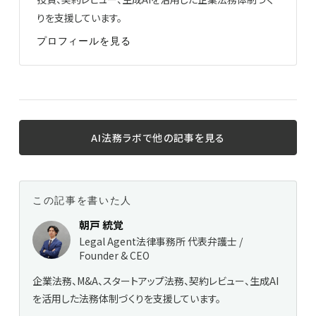
りを支援しています。
プロフィールを見る
AI法務ラボで他の記事を見る
この記事を書いた人
朝戸 統覚
Legal Agent法律事務所 代表弁護士 /
Founder & CEO
企業法務、M&A、スタートアップ法務、契約レビュー、生成AI
を活用した法務体制づくりを支援しています。