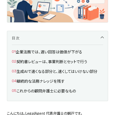
目次
企業法務では、遅い回答は価値が下がる
契約書レビューは、事業判断とセットで行う
生成AIで速くなる部分と、速くしてはいけない部分
継続的な法務ナレッジを残す
これからの顧問弁護士に必要なもの
こんにちは。LegalAgent 代表弁護士の朝戸です。