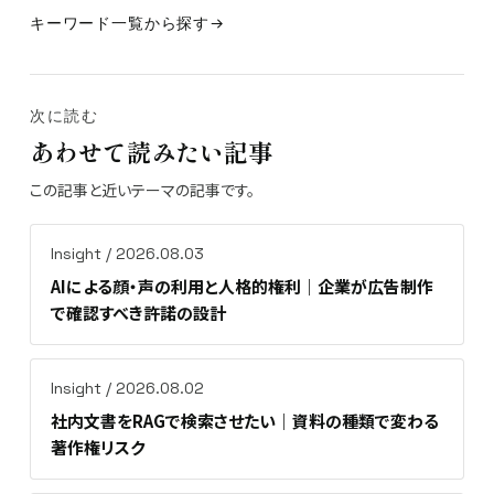
キーワード一覧から探す
次に読む
あわせて読みたい記事
この記事と近いテーマの記事です。
Insight / 2026.08.03
AIによる顔・声の利用と人格的権利｜企業が広告制作
で確認すべき許諾の設計
Insight / 2026.08.02
社内文書をRAGで検索させたい｜資料の種類で変わる
著作権リスク