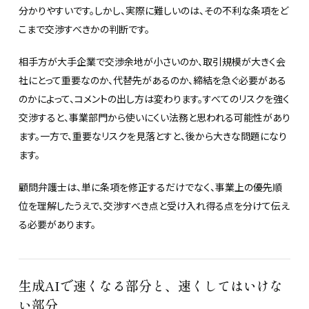
分かりやすいです。しかし、実際に難しいのは、その不利な条項をど
こまで交渉すべきかの判断です。
相手方が大手企業で交渉余地が小さいのか、取引規模が大きく会
社にとって重要なのか、代替先があるのか、締結を急ぐ必要がある
のかによって、コメントの出し方は変わります。すべてのリスクを強く
交渉すると、事業部門から使いにくい法務と思われる可能性があり
ます。一方で、重要なリスクを見落とすと、後から大きな問題になり
ます。
顧問弁護士は、単に条項を修正するだけでなく、事業上の優先順
位を理解したうえで、交渉すべき点と受け入れ得る点を分けて伝え
る必要があります。
生成AIで速くなる部分と、速くしてはいけな
い部分