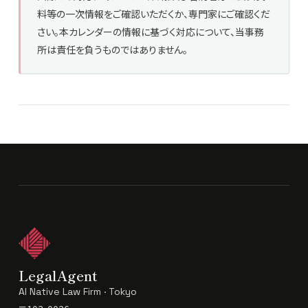
料等の一次情報をご確認いただくか、専門家にご確認くだ
さい。本カレンダーの情報に基づく対応について、当事務
所は責任を負うものではありません。
LegalAgent
AI Native Law Firm · Tokyo