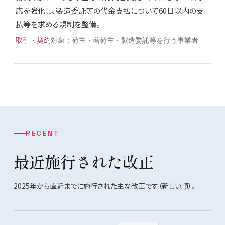
応を強化し、製造委託等の代金支払について60日以内の支
払等を求める規制を整備。
取引・契約
荷主・着荷主・製造委託等を行う事業者
RECENT
最近施行された改正
2025年から直近までに施行された主な改正です（新しい順）。