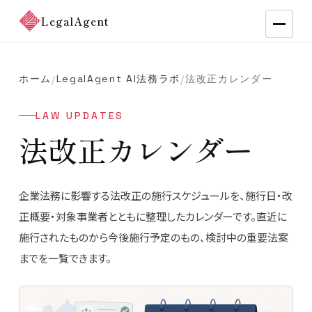
LegalAgent
ホーム
LegalAgent AI法務ラボ
法改正カレンダー
/
/
LAW UPDATES
法改正カレンダー
企業法務に影響する法改正の施行スケジュールを、施行日・改
正概要・対象事業者とともに整理したカレンダーです。直近に
施行されたものから今後施行予定のもの、検討中の重要法案
までを一覧できます。