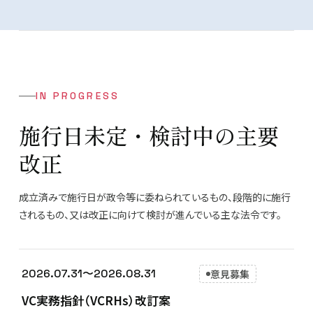
IN PROGRESS
施行日未定・検討中の主要
改正
成立済みで施行日が政令等に委ねられているもの、段階的に施行
されるもの、又は改正に向けて検討が進んでいる主な法令です。
2026.07.31〜2026.08.31
意見募集
VC実務指針（VCRHs）改訂案