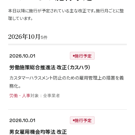
本日以降に施行が予定されている主な改正です。施行月ごとに整
理しています。
2026年10月
5件
2026.10.01
施行予定
労働施策総合推進法 改正（カスハラ）
カスタマーハラスメント防止のための雇用管理上の措置を義
務化。
労働・人事
全事業者
2026.10.01
施行予定
男女雇用機会均等法 改正