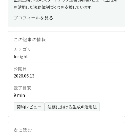
を活用した法務体制づくりを支援しています。
プロフィールを見る
この記事の情報
カテゴリ
Insight
公開日
2026.06.13
読了目安
9 min
契約レビュー
法務における生成AI活用法
次に読む