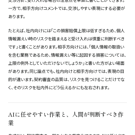
一方で、相手方向けコメントでは、交渉しやすい表現にする必要が
あります。
たとえば、社内向けには「この損害賠償上限は低すぎるため、個人
情報漏えい時のリスクを踏まえると受け入れは慎重に判断すべき
です」と書くことがあります。相手方向けには、「個人情報の取扱い
を含む業務であるため、情報漏えい等に起因する損害については、
上限の例外としていただけないでしょうか」と書いた方がよい場面
があります。同じ論点でも、社内向けと相手方向けでは、表現の目
的が違います。契約審査の品質は、リスクを見つけることだけでな
く、そのリスクを社内外にどう伝えるかにも左右されます。
AIに任せやすい作業と、人間が判断すべき作
業