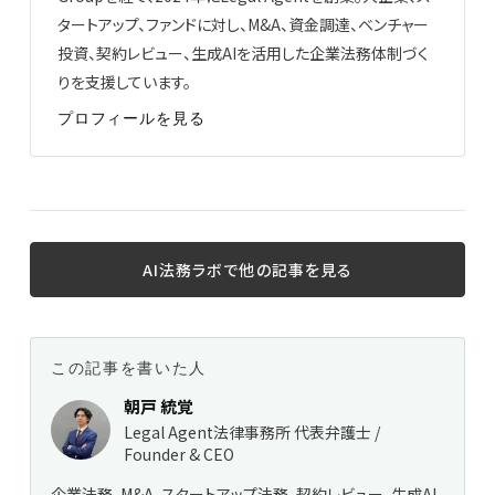
タートアップ、ファンドに対し、M&A、資金調達、ベンチャー
投資、契約レビュー、生成AIを活用した企業法務体制づく
りを支援しています。
プロフィールを見る
AI法務ラボで他の記事を見る
この記事を書いた人
朝戸 統覚
Legal Agent法律事務所 代表弁護士 /
Founder & CEO
企業法務、M&A、スタートアップ法務、契約レビュー、生成AI