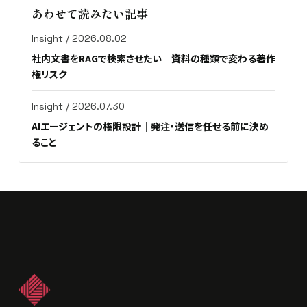
あわせて読みたい記事
Insight / 2026.08.02
社内文書をRAGで検索させたい｜資料の種類で変わる著作
権リスク
Insight / 2026.07.30
AIエージェントの権限設計｜発注・送信を任せる前に決め
ること