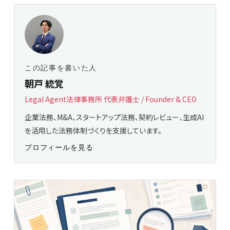
この記事を書いた人
朝戸 統覚
Legal Agent法律事務所 代表弁護士 / Founder & CEO
企業法務、M&A、スタートアップ法務、契約レビュー、生成AI
を活用した法務体制づくりを支援しています。
プロフィールを見る