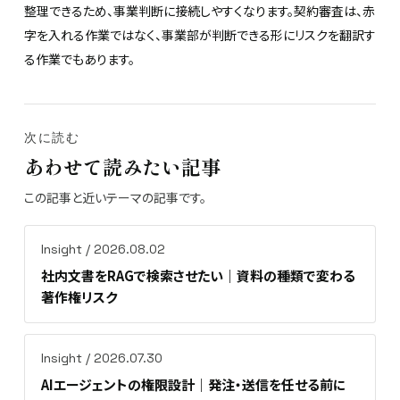
整理できるため、事業判断に接続しやすくなります。契約審査は、赤
字を入れる作業ではなく、事業部が判断できる形にリスクを翻訳す
る作業でもあります。
次に読む
あわせて読みたい記事
この記事と近いテーマの記事です。
Insight / 2026.08.02
社内文書をRAGで検索させたい｜資料の種類で変わる
著作権リスク
Insight / 2026.07.30
AIエージェントの権限設計｜発注・送信を任せる前に