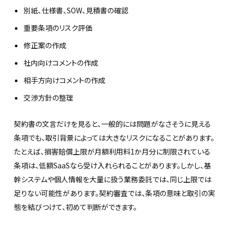
別紙、仕様書、SOW、見積書の確認
重要条項のリスク評価
修正案の作成
社内向けコメントの作成
相手方向けコメントの作成
交渉方針の整理
契約書の文言だけを見ると、一般的には問題がなさそうに見える
条項でも、取引背景によっては大きなリスクになることがあります。
たとえば、損害賠償上限が月額利用料1か月分に制限されている
条項は、低額SaaSなら受け入れられることがあります。しかし、基
幹システムや個人情報を大量に扱う業務委託では、同じ上限では
足りない可能性があります。契約審査では、条項の意味と取引の実
態を結びつけて、初めて判断ができます。