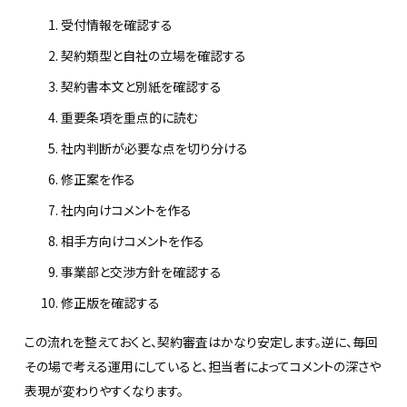
受付情報を確認する
契約類型と自社の立場を確認する
契約書本文と別紙を確認する
重要条項を重点的に読む
社内判断が必要な点を切り分ける
修正案を作る
社内向けコメントを作る
相手方向けコメントを作る
事業部と交渉方針を確認する
修正版を確認する
この流れを整えておくと、契約審査はかなり安定します。逆に、毎回
その場で考える運用にしていると、担当者によってコメントの深さや
表現が変わりやすくなります。