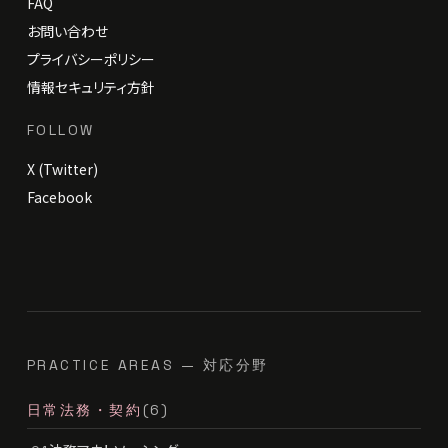
FAQ
お問い合わせ
プライバシーポリシー
情報セキュリティ方針
FOLLOW
X (Twitter)
Facebook
PRACTICE AREAS — 対応分野
日常法務・契約
(6)