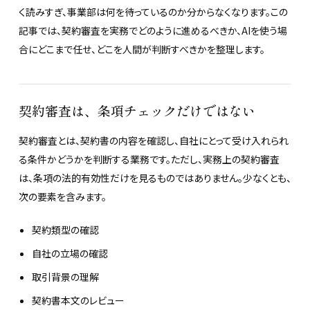
く読みすぎ、事業部は何を待っているのか分からなくなります。この
記事では、契約審査を実務でどのように進めるべきか、AIを使う場
合にどこまで任せ、どこを人間が判断すべきかを整理します。
契約審査は、条項チェックだけではない
契約審査とは、契約書の内容を確認し、自社にとって受け入れられ
る条件かどうかを判断する業務です。ただし、実務上の契約審査
は、条項の法的有効性だけを見るものではありません。少なくとも、
次の要素を含みます。
契約類型の確認
自社の立場の確認
取引背景の理解
契約書本文のレビュー