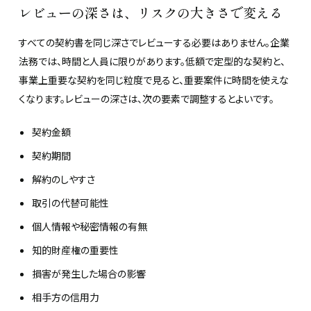
レビューの深さは、リスクの大きさで変える
すべての契約書を同じ深さでレビューする必要はありません。企業
法務では、時間と人員に限りがあります。低額で定型的な契約と、
事業上重要な契約を同じ粒度で見ると、重要案件に時間を使えな
くなります。レビューの深さは、次の要素で調整するとよいです。
契約金額
契約期間
解約のしやすさ
取引の代替可能性
個人情報や秘密情報の有無
知的財産権の重要性
損害が発生した場合の影響
相手方の信用力