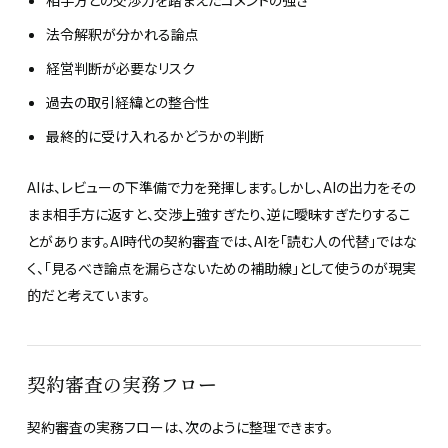
法令解釈が分かれる論点
経営判断が必要なリスク
過去の取引経緯との整合性
最終的に受け入れるかどうかの判断
AIは、レビューの下準備で力を発揮します。しかし、AIの出力をその
まま相手方に返すと、交渉上強すぎたり、逆に曖昧すぎたりするこ
とがあります。AI時代の契約審査では、AIを「読む人の代替」ではな
く、「見るべき論点を漏らさないための補助線」として使うのが現実
的だと考えています。
契約審査の実務フロー
契約審査の実務フローは、次のように整理できます。