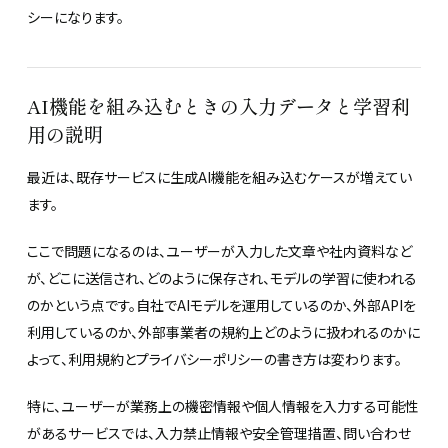
シーになります。
AI機能を組み込むときの入力データと学習利
用の説明
最近は、既存サービスに生成AI機能を組み込むケースが増えてい
ます。
ここで問題になるのは、ユーザーが入力した文章や社内資料など
が、どこに送信され、どのように保存され、モデルの学習に使われる
のかという点です。自社でAIモデルを運用しているのか、外部APIを
利用しているのか、外部事業者の規約上どのように扱われるのかに
よって、利用規約とプライバシーポリシーの書き方は変わります。
特に、ユーザーが業務上の機密情報や個人情報を入力する可能性
があるサービスでは、入力禁止情報や安全管理措置、問い合わせ