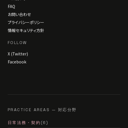
FAQ
お問い合わせ
プライバシーポリシー
情報セキュリティ方針
FOLLOW
X (Twitter)
Facebook
PRACTICE AREAS — 対応分野
日常法務・契約
(6)