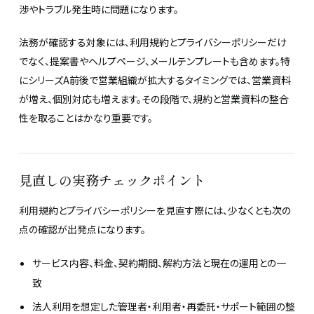
渉やトラブル発生時に問題になります。
法務が確認する対象には、利用規約とプライバシーポリシーだけ
でなく、提案書やヘルプページ、メールテンプレートも含めます。特
にシリーズA前後で営業組織が拡大するタイミングでは、営業資料
が増え、個別対応も増えます。その段階で、規約と営業資料の整合
性を取ることはかなり重要です。
見直しの実務チェックポイント
利用規約とプライバシーポリシーを見直す際には、少なくとも次の
点の確認が出発点になります。
サービス内容、料金、契約期間、解約方法と現在の運用との一
致
法人利用を想定した管理者・利用者・再委託・サポート範囲の整