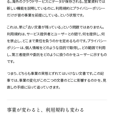
る。海外のクラウドサービスにデータが保存される。営業資料では
新しい機能を説明しているのに、利用規約とプライバシーポリシー
だけが昔の事業を前提にしている、という状態です。
これは、単に「古い文書が残っている」という問題ではありません。
利用規約は、サービス提供者とユーザーとの間で、何を提供し、何
を禁止し、どこまで責任を負うのかを定めるものです。プライバシー
ポリシーは、個人情報をどのような目的で取得し、どの範囲で利用
し、第三者提供や委託をどのように扱うのかをユーザーに示すもの
です。
つまり、どちらも事業の実態とずれてはいけない文書です。この記
事では、事業の変化がこの二つの文書のどこに影響するのかを、見
直しの手順に沿って追っていきます。
事業が変わると、利用規約も変わる