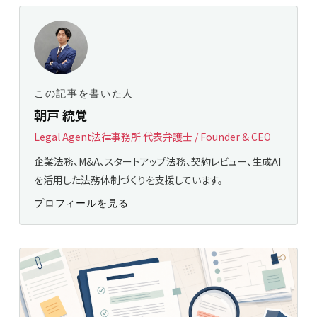
この記事を書いた人
朝戸 統覚
Legal Agent法律事務所 代表弁護士 / Founder & CEO
企業法務、M&A、スタートアップ法務、契約レビュー、生成AI
を活用した法務体制づくりを支援しています。
プロフィールを見る