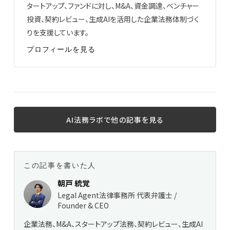
タートアップ、ファンドに対し、M&A、資金調達、ベンチャー
投資、契約レビュー、生成AIを活用した企業法務体制づく
りを支援しています。
プロフィールを見る
AI法務ラボで他の記事を見る
この記事を書いた人
朝戸 統覚
Legal Agent法律事務所 代表弁護士 /
Founder & CEO
企業法務、M&A、スタートアップ法務、契約レビュー、生成AI