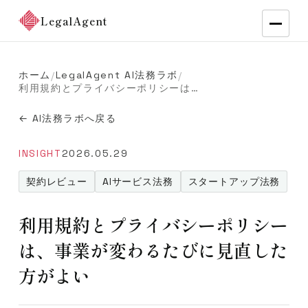
LegalAgent
ホーム
LegalAgent AI法務ラボ
/
/
利用規約とプライバシーポリシーは、事業が変わるたびに見直した方がよい
← AI法務ラボへ戻る
INSIGHT
2026.05.29
契約レビュー
AIサービス法務
スタートアップ法務
利用規約とプライバシーポリシー
は、事業が変わるたびに見直した
方がよい