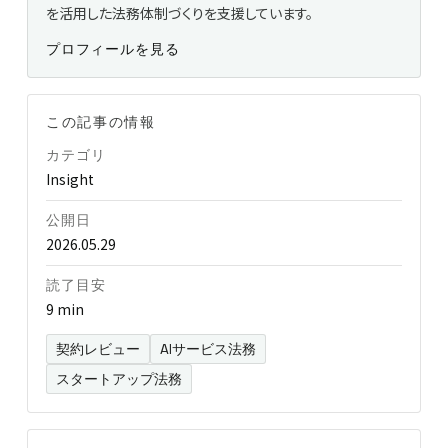
を活用した法務体制づくりを支援しています。
プロフィールを見る
この記事の情報
カテゴリ
Insight
公開日
2026.05.29
読了目安
9 min
契約レビュー
AIサービス法務
スタートアップ法務