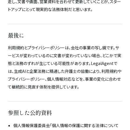
走し、文書や画面、営業資料を合わせて更新していくことが、スター
トアップにとって現実的な法務体制だと思います。
最後に
利用規約とプライバシーポリシーは、会社の事業の写し鏡です。サ
ービスが変わっているのに文書が変わっていない場合、どこかで実
態と法務のずれが生じている可能性があります。LegalAgentで
は、生成AIと企業法務に精通した弁護士の協働により、利用規約や
プライバシーポリシー、個人情報対応などを、事業の変化に合わせ
て継続的に見直す体制を提供しています。
参照した公的資料
個人情報保護委員会「個人情報の保護に関する法律について