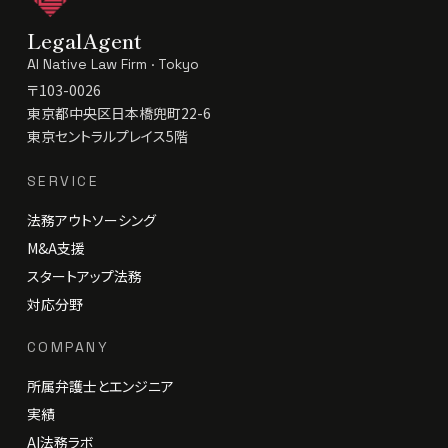
LegalAgent
AI Native Law Firm · Tokyo
〒103-0026
東京都中央区日本橋兜町22-6
東京セントラルプレイス5階
SERVICE
法務アウトソーシング
M&A支援
スタートアップ法務
対応分野
COMPANY
所属弁護士とエンジニア
実績
AI法務ラボ