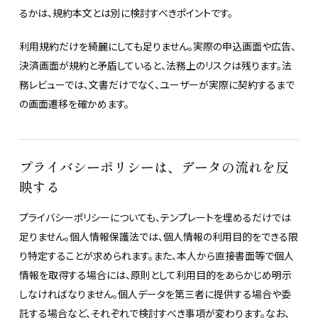
るかは、規約本文とは別に検討すべきポイントです。
利用規約だけを綺麗にしても足りません。実際の申込画面や広告、
決済画面が規約と矛盾していると、法務上のリスクは残ります。法
務レビューでは、文書だけでなく、ユーザーが実際に契約するまで
の画面遷移を確かめます。
プライバシーポリシーは、データの流れを反
映する
プライバシーポリシーについても、テンプレートを埋めるだけでは
足りません。個人情報保護法では、個人情報の利用目的をできる限
り特定することが求められます。また、本人から直接書面等で個人
情報を取得する場合には、原則として利用目的をあらかじめ明示
しなければなりません。個人データを第三者に提供する場合や委
託する場合など、それぞれで検討すべき事項が変わります。なお、