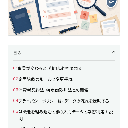
目次
事業が変わると、利用規約も変わる
定型約款のルールと変更手続
消費者契約法・特定商取引法との関係
プライバシーポリシーは、データの流れを反映する
AI機能を組み込むときの入力データと学習利用の説
明