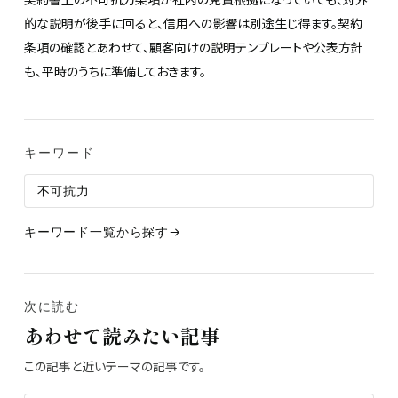
的な説明が後手に回ると、信用への影響は別途生じ得ます。契約
条項の確認とあわせて、顧客向けの説明テンプレートや公表方針
も、平時のうちに準備しておきます。
キーワード
不可抗力
キーワード一覧から探す
次に読む
あわせて読みたい記事
この記事と近いテーマの記事です。