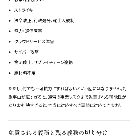
ストライキ
法令改正、行政処分、輸出入規制
電力・通信障害
クラウドサービス障害
サイバー攻撃
物流停止、サプライチェーン途絶
原材料不足
ただし、何でも不可抗力にすればよいという話にはなりません。対
象事由が広すぎると、通常の事業リスクまで免責される可能性が
あります。狭すぎると、本当に対応すべき事態に対応できません。
免責される義務と残る義務の切り分け