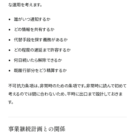
な運用を考えます。
誰がいつ通知するか
どの情報を共有するか
代替手段を探す義務があるか
どの程度の遅延まで許容するか
何日続いたら解除できるか
既履行部分をどう精算するか
不可抗力条項は、非常時のための条項です。非常時に読んで初めて
考えるのでは間に合わないため、平時に出口まで設計しておきま
す。
事業継続計画との関係