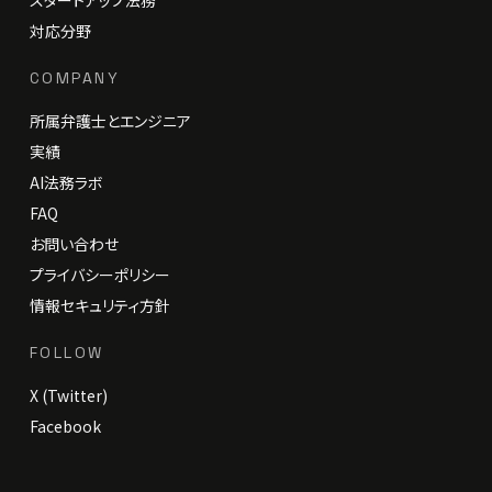
対応分野
COMPANY
所属弁護士とエンジニア
実績
AI法務ラボ
FAQ
お問い合わせ
プライバシーポリシー
情報セキュリティ方針
FOLLOW
X (Twitter)
Facebook