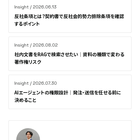
Insight / 2026.06.13
反社条項とは？契約書で反社会的勢力排除条項を確認
するポイント
Insight / 2026.08.02
社内文書をRAGで検索させたい｜資料の種類で変わる
著作権リスク
Insight / 2026.07.30
AIエージェントの権限設計｜発注・送信を任せる前に
決めること