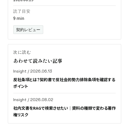
読了目安
9 min
契約レビュー
次に読む
あわせて読みたい記事
Insight / 2026.06.13
反社条項とは？契約書で反社会的勢力排除条項を確認する
ポイント
Insight / 2026.08.02
社内文書をRAGで検索させたい｜資料の種類で変わる著作
権リスク