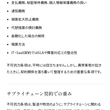
支払義務、秘密保持義務、個人情報保護義務の扱い
通知義務
損害拡大防止義務
代替措置の検討義務
長期化した場合の解除
精算方法
IT・SaaS契約ではSLAや障害対応との整合性
不可抗力条項は、平時には目立ちません。しかし、異常事態が起き
たときに、契約関係を落ち着いて整理するための重要な条項です。
サプライチェーン契約での重み
不可抗力条項は、製造や物流のように、サプライチェーンに関わる