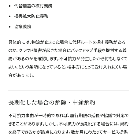
代替措置の検討義務
損害拡大防止義務
協議義務
具体的には、物流が止まった場合に代替ルートを探す義務がある
のか、クラウド障害が起きた場合にバックアップ手段を提供する義
務があるのかを確認します。不可抗力が発生したから何もしなくて
よい、という条項になっていると、相手方にとって受け入れにくい場
合があります。
長期化した場合の解除・中途解約
不可抗力事由が一時的であれば、履行期限の延長や協議で対応で
きることがあります。しかし、不可抗力が長期化する場合には、契約
を終了できるかが論点になります。数か月にわたってサービス提供