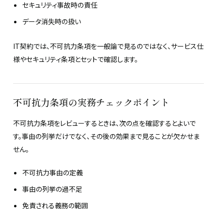
セキュリティ事故時の責任
データ消失時の扱い
IT契約では、不可抗力条項を一般論で見るのではなく、サービス仕
様やセキュリティ条項とセットで確認します。
不可抗力条項の実務チェックポイント
不可抗力条項をレビューするときは、次の点を確認するとよいで
す。事由の列挙だけでなく、その後の効果まで見ることが欠かせま
せん。
不可抗力事由の定義
事由の列挙の過不足
免責される義務の範囲