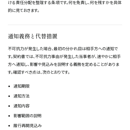
ける責任分配を整理する条項です。何を免責し、何を残すかを具体
的に見ておきます。
通知義務と代替措置
不可抗力が発生した場合、最初の分かれ目は相手方への通知で
す。契約書では、不可抗力事由が発生した当事者が、速やかに相手
方へ通知し、影響や見込みを説明する義務を定めることがありま
す。確認すべき点は、次のとおりです。
通知期限
通知方法
通知内容
影響範囲の説明
履行再開見込み