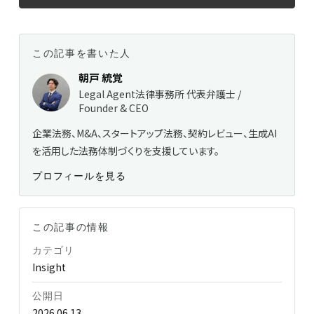
この記事を書いた人
朝戸 統覚
Legal Agent法律事務所 代表弁護士 /
Founder & CEO
企業法務、M&A、スタートアップ法務、契約レビュー、生成AI
を活用した法務体制づくりを支援しています。
プロフィールを見る
この記事の情報
カテゴリ
Insight
公開日
2026.06.13