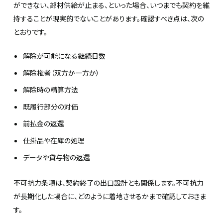
ができない、部材供給が止まる、といった場合、いつまでも契約を維
持することが現実的でないことがあります。確認すべき点は、次の
とおりです。
解除が可能になる継続日数
解除権者（双方か一方か）
解除時の精算方法
既履行部分の対価
前払金の返還
仕掛品や在庫の処理
データや貸与物の返還
不可抗力条項は、契約終了の出口設計とも関係します。不可抗力
が長期化した場合に、どのように着地させるかまで確認しておきま
す。