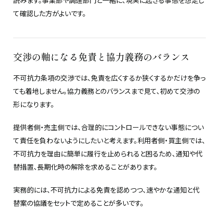
て確認した方がよいです。
交渉の軸になる免責と協力義務のバランス
不可抗力条項の交渉では、免責を広くするか狭くするかだけを争っ
ても着地しません。協力義務とのバランスまで見て、初めて交渉の
形になります。
提供者側・売主側では、合理的にコントロールできない事態につい
て責任を負わないようにしたいと考えます。利用者側・買主側では、
不可抗力を理由に簡単に履行を止められると困るため、通知や代
替措置、長期化時の解除を求めることがあります。
実務的には、不可抗力による免責を認めつつ、速やかな通知と代
替案の協議をセットで定めることが多いです。