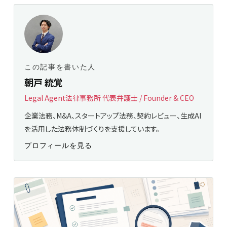
この記事を書いた人
朝戸 統覚
Legal Agent法律事務所 代表弁護士 / Founder & CEO
企業法務、M&A、スタートアップ法務、契約レビュー、生成AI
を活用した法務体制づくりを支援しています。
プロフィールを見る