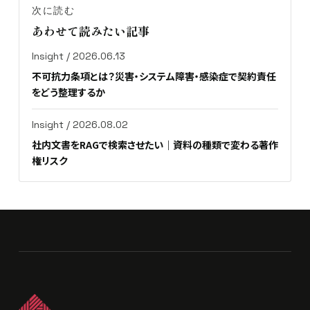
次に読む
あわせて読みたい記事
Insight / 2026.06.13
不可抗力条項とは？災害・システム障害・感染症で契約責任
をどう整理するか
Insight / 2026.08.02
社内文書をRAGで検索させたい｜資料の種類で変わる著作
権リスク