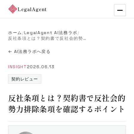
LegalAgent
ホーム
LegalAgent AI法務ラボ
/
/
反社条項とは？契約書で反社会的勢力排除条項を確認するポイント
← AI法務ラボへ戻る
INSIGHT
2026.06.13
契約レビュー
反社条項とは？契約書で反社会的
勢力排除条項を確認するポイント