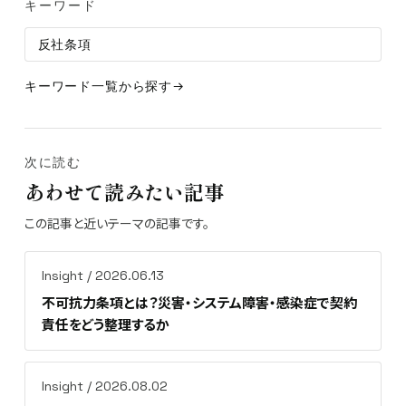
キーワード
反社条項
キーワード一覧から探す
次に読む
あわせて読みたい記事
この記事と近いテーマの記事です。
Insight / 2026.06.13
不可抗力条項とは？災害・システム障害・感染症で契約
責任をどう整理するか
Insight / 2026.08.02