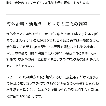
時に、会社のコンプライアンス体制を示す資料にもなります。
海外企業・新規サービスでの定義の調整
海外企業との契約や新しいサービス類型では、日本の反社条項が
そのまま入れにくいことがあります。日本語契約では一般的な反社
会的勢力の定義も、英文契約では表現を調整します。海外企業に
は、日本の暴力団排除実務が伝わりにくい場合があるため、制裁
対象者リストや腐敗行為に関するコンプライアンス条項と組み合わ
せることもあります。
レビューでは、相手方や取引地域に応じて、反社条項だけで足りる
のか、より広いコンプライアンス条項が必要なのかを検討します。反
社条項を定型文として貼るだけで済ませず、取引の相手方や国、業
種に合わせて設計します。