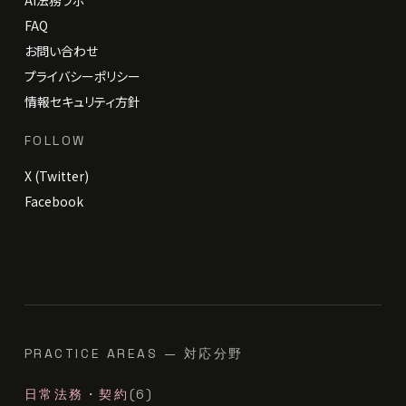
FAQ
お問い合わせ
プライバシーポリシー
情報セキュリティ方針
FOLLOW
X (Twitter)
Facebook
PRACTICE AREAS — 対応分野
日常法務・契約
(6)