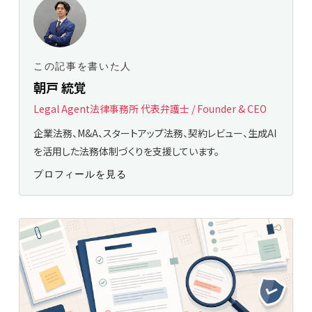
この記事を書いた人
朝戸 統覚
Legal Agent法律事務所 代表弁護士 / Founder & CEO
企業法務、M&A、スタートアップ法務、契約レビュー、生成AI
を活用した法務体制づくりを支援しています。
プロフィールを見る