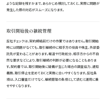
ような記録を残すかまで、あらかじめ検討しておくと、実際に問題が
発生した際の対応がスムーズになります。
取引開始後の継続管理
反社チェックは、契約締結前だけの作業ではありません。取引開始
時には問題がなくても、取引継続中に相手方の役員や株主、外部委
託先が変わることがあります。報道や行政処分、相手方からの不自
然な要求などにより、取引継続の判断が必要になることもありま
す。契約書では、取引開始後に疑義が生じた場合の調査協力、通知
義務、取引停止を定めておくと実務に合いやすくなります。反社条
項は、入口審査だけでなく、継続管理の条項として読むと運用に乗
せやすくなります。