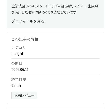
企業法務、M&A、スタートアップ法務、契約レビュー、生成AI
を活用した法務体制づくりを支援しています。
プロフィールを見る
この記事の情報
カテゴリ
Insight
公開日
2026.06.13
読了目安
9 min
契約レビュー