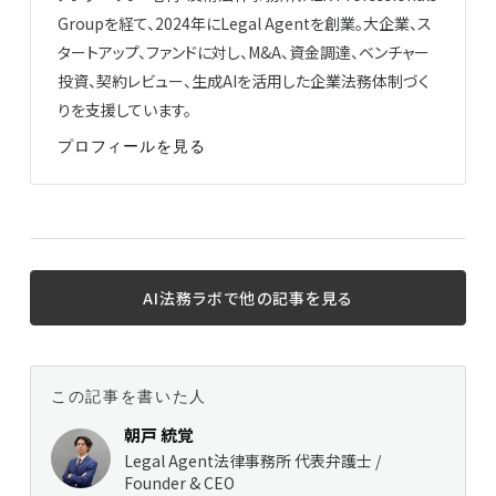
Groupを経て、2024年にLegal Agentを創業。大企業、ス
タートアップ、ファンドに対し、M&A、資金調達、ベンチャー
投資、契約レビュー、生成AIを活用した企業法務体制づく
りを支援しています。
プロフィールを見る
AI法務ラボで他の記事を見る
この記事を書いた人
朝戸 統覚
Legal Agent法律事務所 代表弁護士 /
Founder & CEO