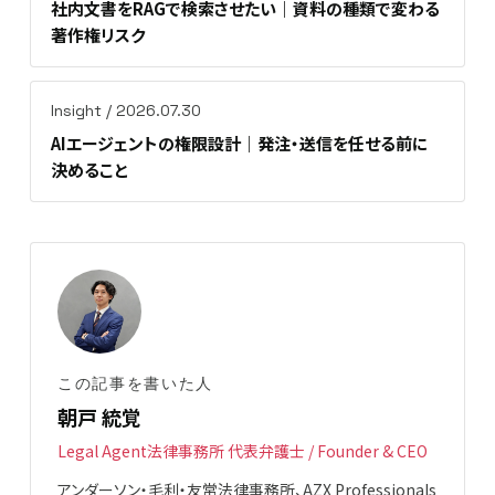
社内文書をRAGで検索させたい｜資料の種類で変わる
著作権リスク
Insight / 2026.07.30
AIエージェントの権限設計｜発注・送信を任せる前に
決めること
この記事を書いた人
朝戸 統覚
Legal Agent法律事務所 代表弁護士 / Founder & CEO
アンダーソン・毛利・友常法律事務所、AZX Professionals