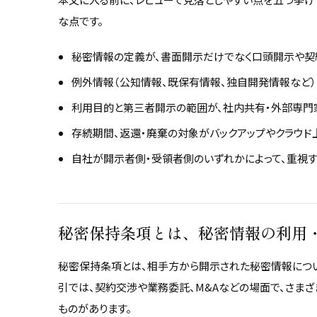
な点です。
秘密情報の定義が、書面開示だけでなく口頭開示や契
例外情報（公知情報、既保有情報、独自開発情報など
利用目的と第三者開示の範囲が、社内共有・外部専門
存続期間、返還・廃棄の対象がバックアップやクラウド
自社が開示者側・受領者側のいずれかによって、重視
秘密保持条項とは、秘密情報の利用
秘密保持条項とは、相手方から開示された秘密情報につ
引では、契約交渉や業務委託、M&Aなどの場面で、さま
ものがあります。