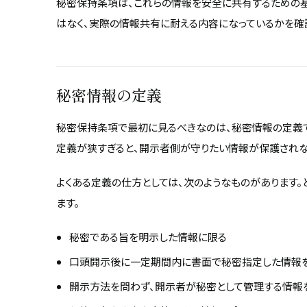
秘密保持条項は、これらの情報を安全に共有するための基
はなく、実際の情報共有に耐える内容になっているかを確
秘密情報の定義
秘密保持条項で最初に見るべきなのは、秘密情報の定義で
定義が狭すぎると、開示者側が守りたい情報が保護されな
よくある定義の仕方としては、次のようなものがあります
ます。
秘密である旨を明示した情報に限る
口頭開示後に一定期間内に書面で秘密指定した情報
開示方法を問わず、開示者が秘密として管理する情報