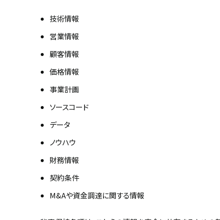
技術情報
営業情報
顧客情報
価格情報
事業計画
ソースコード
データ
ノウハウ
財務情報
契約条件
M&Aや資金調達に関する情報