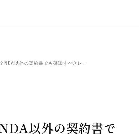
秘密保持条項とは？NDA以外の契約書でも確認すべきレビュー実務
NDA以外の契約書で