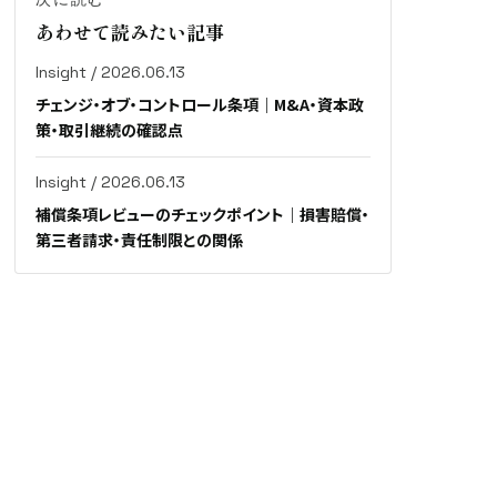
あわせて読みたい記事
Insight / 2026.06.13
チェンジ・オブ・コントロール条項｜M&A・資本政
策・取引継続の確認点
Insight / 2026.06.13
補償条項レビューのチェックポイント｜損害賠償・
第三者請求・責任制限との関係