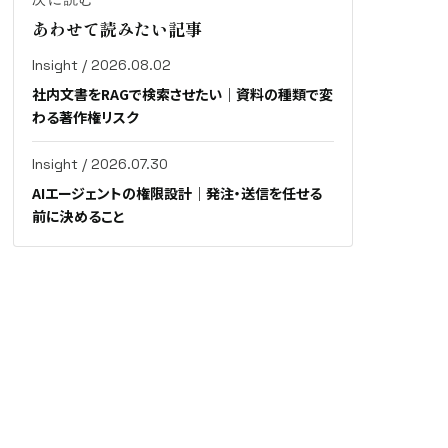
あわせて読みたい記事
Insight / 2026.08.02
社内文書をRAGで検索させたい｜資料の種類で変
わる著作権リスク
Insight / 2026.07.30
AIエージェントの権限設計｜発注・送信を任せる
前に決めること