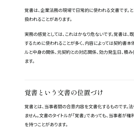
覚書は、企業法務の現場で日常的に使われる文書です。と
扱われることがあります。
実務の感覚としては、これはかなり危ないです。覚書は、
するために使われることが多く、内容によっては契約書本
ルと中身の関係、元契約との対応関係、効力発生日、積み
ます。
覚書という文書の位置づけ
覚書とは、当事者間の合意内容を文書化するものです。法
ません。文書のタイトルが「覚書」であっても、当事者が
を持つことがあります。