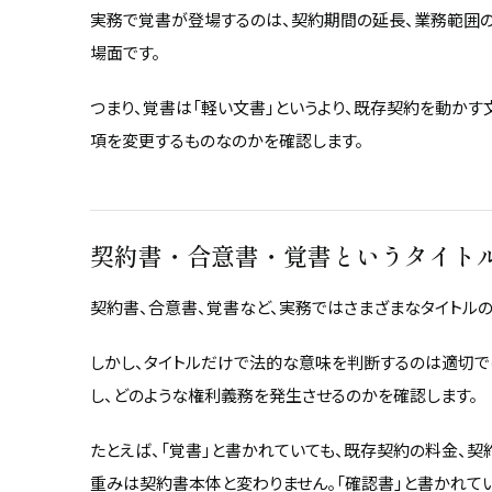
実務で覚書が登場するのは、契約期間の延長、業務範囲
場面です。
つまり、覚書は「軽い文書」というより、既存契約を動かす
項を変更するものなのかを確認します。
契約書・合意書・覚書というタイト
契約書、合意書、覚書など、実務ではさまざまなタイトル
しかし、タイトルだけで法的な意味を判断するのは適切で
し、どのような権利義務を発生させるのかを確認します。
たとえば、「覚書」と書かれていても、既存契約の料金、
重みは契約書本体と変わりません。「確認書」と書かれて