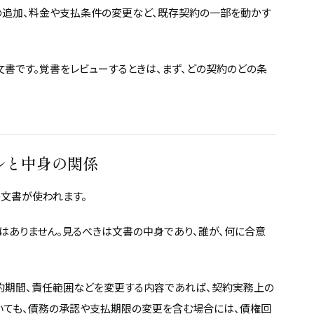
の追加、料金や支払条件の変更など、既存契約の一部を動かす
文書です。覚書をレビューするときは、まず、どの契約のどの条
ルと中身の関係
の文書が使われます。
はありません。見るべきは文書の中身であり、誰が、何に合意
契約期間、責任範囲などを変更する内容であれば、契約実務上の
いても、債務の承認や支払期限の変更を含む場合には、債権回