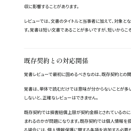
収に影響することがあります。
レビューでは、文書のタイトルと当事者に加えて、対象と
す。覚書は短い文書であることが多いですが、短いからこ
既存契約との対応関係
覚書レビューで最初に固めるべきなのは、既存契約との関
覚書は、単体で読むだけでは意味が分からないことが多い
しないと、正確なレビューはできません。
既存契約では損害賠償上限が契約金額とされているのに
まれるのかが問題になります。既存契約では個人情報を
る場合には、個人情報保護に関する条項を追加する必要が