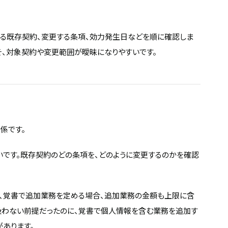
なる既存契約、変更する条項、効力発生日などを順に確認しま
そ、対象契約や変更範囲が曖昧になりやすいです。
係です。
です。既存契約のどの条項を、どのように変更するのかを確認
、覚書で追加業務を定める場合、追加業務の金額も上限に含
扱わない前提だったのに、覚書で個人情報を含む業務を追加す
あります。