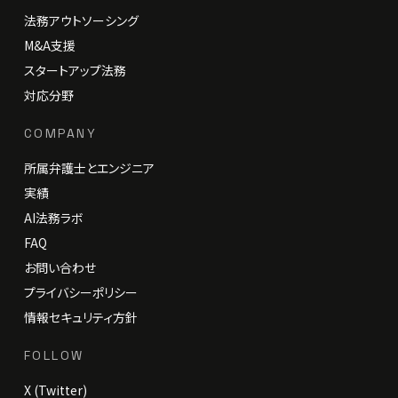
法務アウトソーシング
M&A支援
スタートアップ法務
対応分野
COMPANY
所属弁護士とエンジニア
実績
AI法務ラボ
FAQ
お問い合わせ
プライバシーポリシー
情報セキュリティ方針
FOLLOW
X (Twitter)