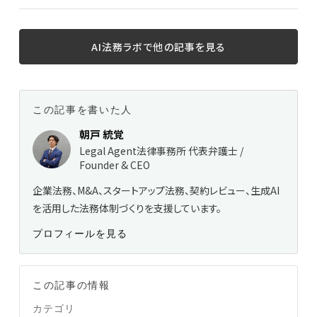
AI法務ラボで他の記事を見る
この記事を書いた人
朝戸 統覚
Legal Agent法律事務所 代表弁護士 /
Founder & CEO
企業法務、M&A、スタートアップ法務、契約レビュー、生成AI
を活用した法務体制づくりを支援しています。
プロフィールを見る
この記事の情報
カテゴリ