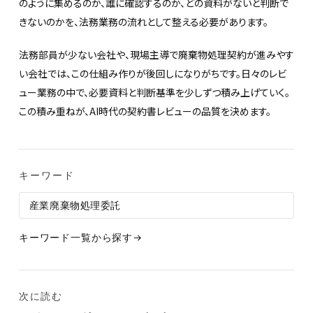
のように集めるのか、誰に確認するのか、どの資料がないと判断で
きないのかを、法務業務の流れとして整える必要があります。
法務部員が少ない会社や、現場主導で廃棄物処理契約が進みやす
い会社では、この仕組み作りが後回しになりがちです。日々のレビ
ュー業務の中で、必要資料と判断基準を少しずつ積み上げていく。
この積み重ねが、AI時代の契約書レビューの品質を決めます。
キーワード
産業廃棄物処理委託
キーワード一覧から探す
次に読む