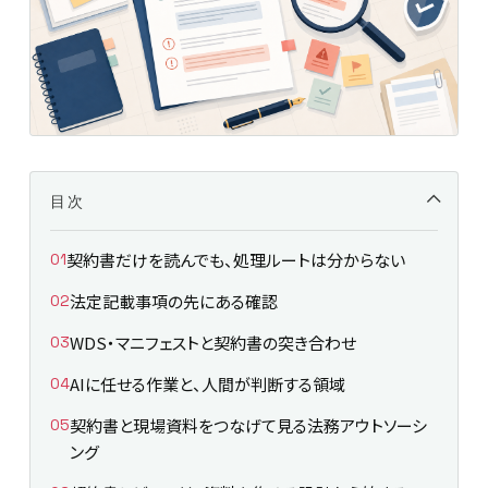
目次
契約書だけを読んでも、処理ルートは分からない
法定記載事項の先にある確認
WDS・マニフェストと契約書の突き合わせ
AIに任せる作業と、人間が判断する領域
契約書と現場資料をつなげて見る法務アウトソーシ
ング