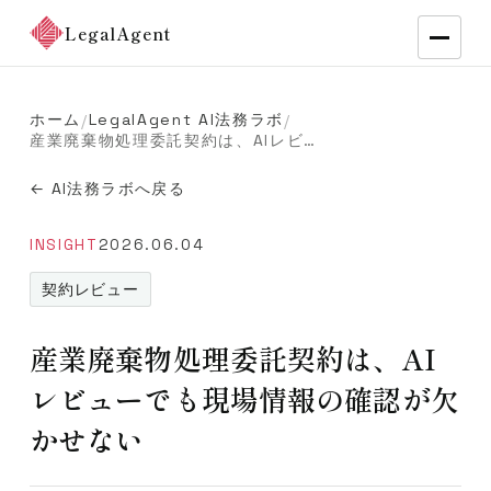
LegalAgent
ホーム
LegalAgent AI法務ラボ
/
/
産業廃棄物処理委託契約は、AIレビューでも現場情報の確認が欠かせない
← AI法務ラボへ戻る
INSIGHT
2026.06.04
契約レビュー
産業廃棄物処理委託契約は、AI
レビューでも現場情報の確認が欠
かせない