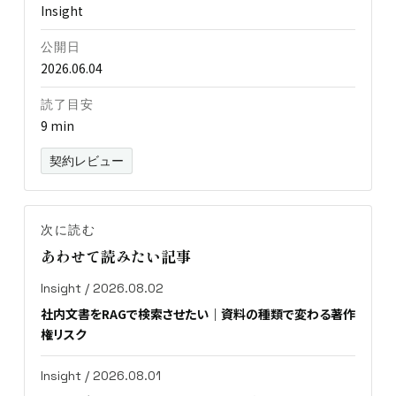
Insight
公開日
2026.06.04
読了目安
9 min
契約レビュー
次に読む
あわせて読みたい記事
Insight / 2026.08.02
社内文書をRAGで検索させたい｜資料の種類で変わる著作
権リスク
Insight / 2026.08.01