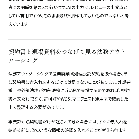
者との関係を踏まえて行います。AIの出力は、レビューの出発点と
しては有用ですが、そのまま最終判断にしてよいものではないと考
えています。
契約書と現場資料をつなげて見る法務アウト
ソーシング
法務アウトソーシングで産業廃棄物処理委託契約を扱う場合、単
に契約書に赤入れをするだけでは足りないことがあります。外部弁
護士や外部法務が内部法務に近い形で支援するのであれば、契約
書本文だけでなく、許可証やWDS、マニフェスト運用まで確認した
上で整理する必要があります。
事業部から契約書だけが送られてきた場合には、すぐに赤入れを
始める前に、次のような情報の確認を入れることが考えられます。