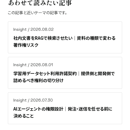
あわせて読みたい記事
この記事と近いテーマの記事です。
Insight / 2026.08.02
社内文書をRAGで検索させたい｜資料の種類で変わる
著作権リスク
Insight / 2026.08.01
学習用データセット利用許諾契約｜提供側と開発側で
詰めるべき権利の切り分け
Insight / 2026.07.30
AIエージェントの権限設計｜発注・送信を任せる前に
決めること