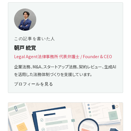
この記事を書いた人
朝戸 統覚
Legal Agent法律事務所 代表弁護士 / Founder & CEO
企業法務、M&A、スタートアップ法務、契約レビュー、生成AI
を活用した法務体制づくりを支援しています。
プロフィールを見る