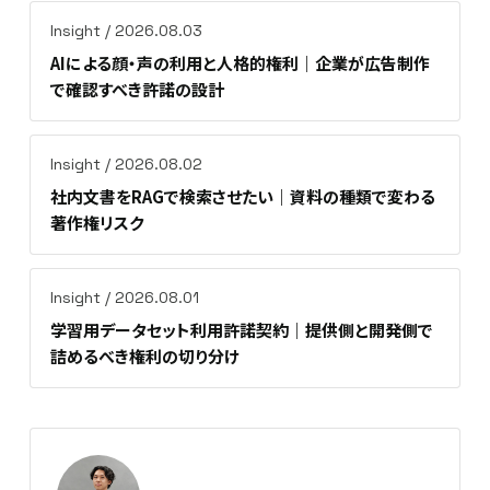
Insight / 2026.08.03
AIによる顔・声の利用と人格的権利｜企業が広告制作
で確認すべき許諾の設計
Insight / 2026.08.02
社内文書をRAGで検索させたい｜資料の種類で変わる
著作権リスク
Insight / 2026.08.01
学習用データセット利用許諾契約｜提供側と開発側で
詰めるべき権利の切り分け