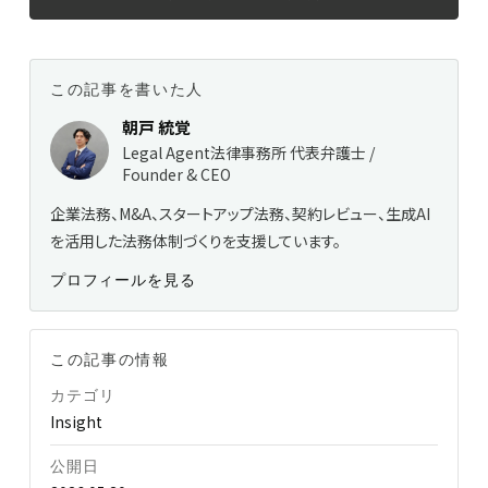
この記事を書いた人
朝戸 統覚
Legal Agent法律事務所 代表弁護士 /
Founder & CEO
企業法務、M&A、スタートアップ法務、契約レビュー、生成AI
を活用した法務体制づくりを支援しています。
プロフィールを見る
この記事の情報
カテゴリ
Insight
公開日