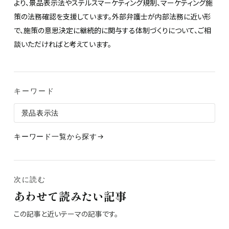
より、景品表示法やステルスマーケティング規制、マーケティング施
策の法務確認を支援しています。外部弁護士が内部法務に近い形
で、施策の意思決定に継続的に関与する体制づくりについて、ご相
談いただければと考えています。
キーワード
景品表示法
キーワード一覧から探す
次に読む
あわせて読みたい記事
この記事と近いテーマの記事です。