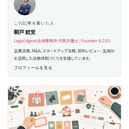
この記事を書いた人
朝戸 統覚
Legal Agent法律事務所 代表弁護士 / Founder & CEO
企業法務、M&A、スタートアップ法務、契約レビュー、生成AI
を活用した法務体制づくりを支援しています。
プロフィールを見る