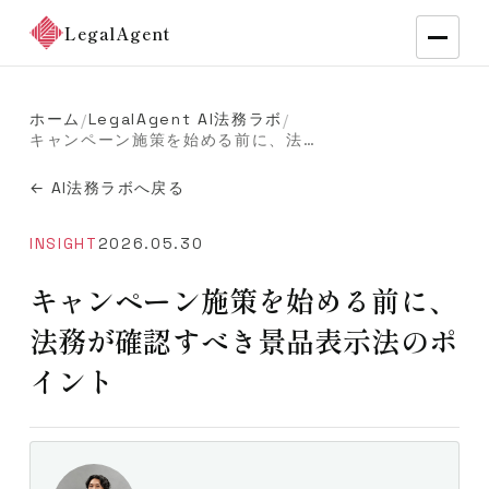
LegalAgent
ホーム
LegalAgent AI法務ラボ
/
/
キャンペーン施策を始める前に、法務が確認すべき景品表示法のポイント
← AI法務ラボへ戻る
INSIGHT
2026.05.30
キャンペーン施策を始める前に、
法務が確認すべき景品表示法のポ
イント