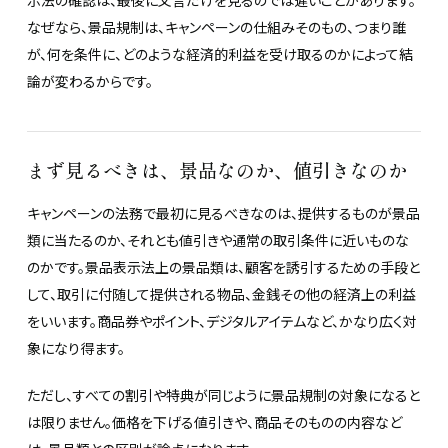
なぜなら、景品規制は、キャンペーンの仕組みそのもの、つまり誰
が、何を条件に、どのような経済的利益を受け取るのかによって結
論が変わるからです。
まず見るべきは、景品なのか、値引きなのか
キャンペーンの法務で最初に見るべきなのは、提供するものが景品
類に当たるのか、それとも値引きや通常の取引条件に近いものな
のかです。景品表示法上の景品類は、顧客を誘引するための手段と
して、取引に付随して提供される物品、金銭その他の経済上の利益
をいいます。商品券やポイント、デジタルアイテムなど、かなり広く対
象になり得ます。
ただし、すべての割引や特典が同じように景品規制の対象になると
は限りません。価格を下げる値引きや、商品そのものの内容など