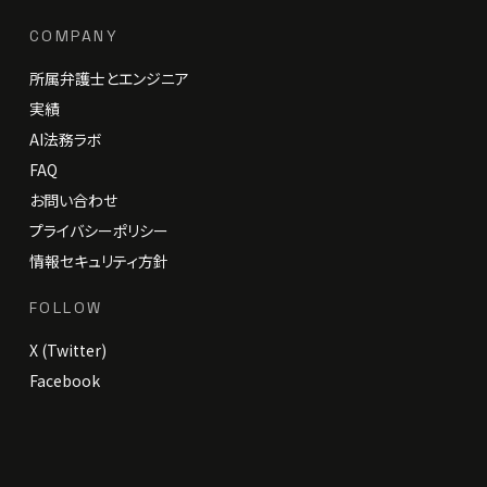
COMPANY
所属弁護士とエンジニア
実績
AI法務ラボ
FAQ
お問い合わせ
プライバシーポリシー
情報セキュリティ方針
FOLLOW
X (Twitter)
Facebook