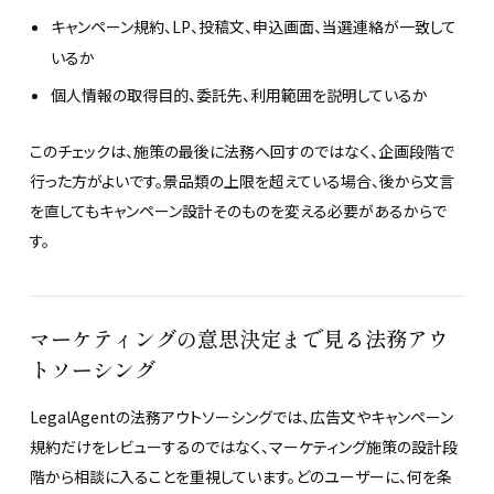
キャンペーン規約、LP、投稿文、申込画面、当選連絡が一致して
いるか
個人情報の取得目的、委託先、利用範囲を説明しているか
このチェックは、施策の最後に法務へ回すのではなく、企画段階で
行った方がよいです。景品類の上限を超えている場合、後から文言
を直してもキャンペーン設計そのものを変える必要があるからで
す。
マーケティングの意思決定まで見る法務アウ
トソーシング
LegalAgentの法務アウトソーシングでは、広告文やキャンペーン
規約だけをレビューするのではなく、マーケティング施策の設計段
階から相談に入ることを重視しています。どのユーザーに、何を条