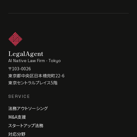
LegalAgent
AI Native Law Firm · Tokyo
〒103-0026
東京都中央区日本橋兜町22-6
東京セントラルプレイス5階
SERVICE
法務アウトソーシング
M&A支援
スタートアップ法務
対応分野