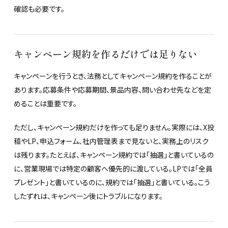
確認も必要です。
キャンペーン規約を作るだけでは足りない
キャンペーンを行うとき、法務としてキャンペーン規約を作ることが
あります。応募条件や応募期間、景品内容、問い合わせ先などを定
めることは重要です。
ただし、キャンペーン規約だけを作っても足りません。実際には、X投
稿やLP、申込フォーム、社内管理表まで見ないと、実務上のリスク
は残ります。たとえば、キャンペーン規約では「抽選」と書いているの
に、営業現場では特定の顧客へ優先的に渡している。LPでは「全員
プレゼント」と書いているのに、規約では「抽選」と書いている。こう
したずれは、キャンペーン後にトラブルになります。