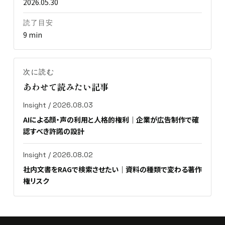
2026.05.30
読了目安
9 min
次に読む
あわせて読みたい記事
Insight / 2026.08.03
AIによる顔・声の利用と人格的権利｜企業が広告制作で確
認すべき許諾の設計
Insight / 2026.08.02
社内文書をRAGで検索させたい｜資料の種類で変わる著作
権リスク