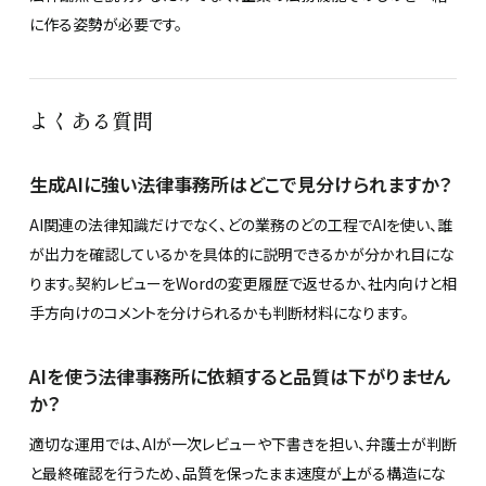
に作る姿勢が必要です。
よくある質問
生成AIに強い法律事務所はどこで見分けられますか？
AI関連の法律知識だけでなく、どの業務のどの工程でAIを使い、誰
が出力を確認しているかを具体的に説明できるかが分かれ目にな
ります。契約レビューをWordの変更履歴で返せるか、社内向けと相
手方向けのコメントを分けられるかも判断材料になります。
AIを使う法律事務所に依頼すると品質は下がりません
か？
適切な運用では、AIが一次レビューや下書きを担い、弁護士が判断
と最終確認を行うため、品質を保ったまま速度が上がる構造にな