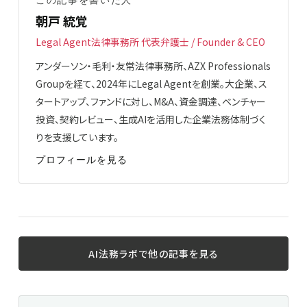
朝戸 統覚
Legal Agent法律事務所 代表弁護士 / Founder & CEO
アンダーソン・毛利・友常法律事務所、AZX Professionals
Groupを経て、2024年にLegal Agentを創業。大企業、ス
タートアップ、ファンドに対し、M&A、資金調達、ベンチャー
投資、契約レビュー、生成AIを活用した企業法務体制づく
りを支援しています。
プロフィールを見る
AI法務ラボで他の記事を見る