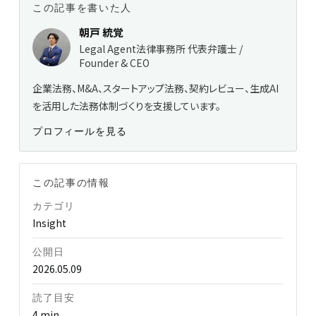
この記事を書いた人
朝戸 統覚
Legal Agent法律事務所 代表弁護士 /
Founder & CEO
企業法務、M&A、スタートアップ法務、契約レビュー、生成AI
を活用した法務体制づくりを支援しています。
プロフィールを見る
この記事の情報
カテゴリ
Insight
公開日
2026.05.09
読了目安
4 min