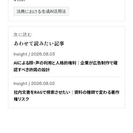
法務における生成AI活用法
次に読む
あわせて読みたい記事
Insight / 2026.08.03
AIによる顔・声の利用と人格的権利｜企業が広告制作で確
認すべき許諾の設計
Insight / 2026.08.02
社内文書をRAGで検索させたい｜資料の種類で変わる著作
権リスク