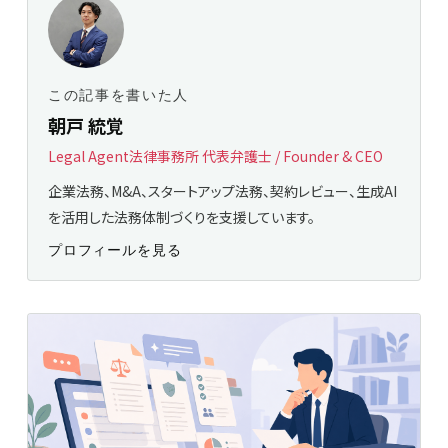
この記事を書いた人
朝戸 統覚
Legal Agent法律事務所 代表弁護士 / Founder & CEO
企業法務、M&A、スタートアップ法務、契約レビュー、生成AI
を活用した法務体制づくりを支援しています。
プロフィールを見る