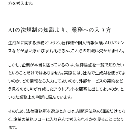
方を考えます。
AIの法規制の知識より、業務への入り方
生成AIに関する法務というと、著作権や個人情報保護、AIガバナン
スなどが思い浮かびます。もちろん、これらの知識は欠かせません。
しかし、企業が本当に困っているのは、法律論点を一覧で知りたい
ということだけではありません。実際には、社内で生成AIを使ってよ
いのか、どの情報なら入力してよいのか、外部サービスの契約をど
う見るのか、AIが作成したアウトプットを顧客に出してよいのか、と
いった業務上の判断に悩んでいます。
そのため、法律事務所を選ぶときには、AI関連法務の知識だけでな
く、企業の業務フローに入り込んで考えられるかを見ることになり
ます。