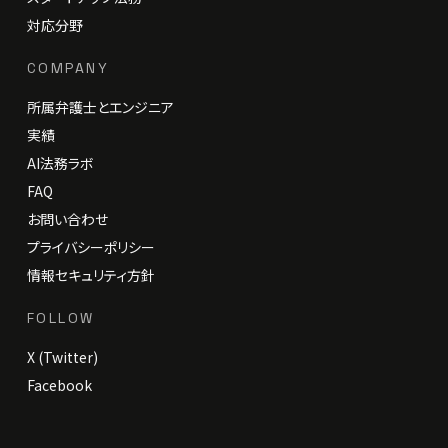
対応分野
COMPANY
所属弁護士とエンジニア
実績
AI法務ラボ
FAQ
お問い合わせ
プライバシーポリシー
情報セキュリティ方針
FOLLOW
X (Twitter)
Facebook