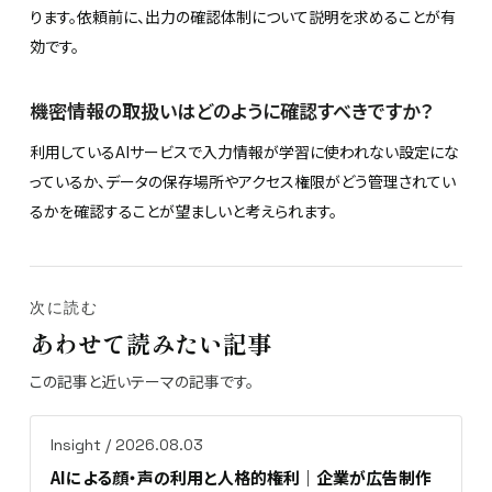
ります。依頼前に、出力の確認体制について説明を求めることが有
効です。
機密情報の取扱いはどのように確認すべきですか？
利用しているAIサービスで入力情報が学習に使われない設定にな
っているか、データの保存場所やアクセス権限がどう管理されてい
るかを確認することが望ましいと考えられます。
次に読む
あわせて読みたい記事
この記事と近いテーマの記事です。
Insight / 2026.08.03
AIによる顔・声の利用と人格的権利｜企業が広告制作