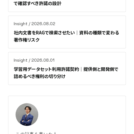
で確認すべき許諾の設計
Insight / 2026.08.02
社内文書をRAGで検索させたい｜資料の種類で変わる
著作権リスク
Insight / 2026.08.01
学習用データセット利用許諾契約｜提供側と開発側で
詰めるべき権利の切り分け
この記事を書いた人