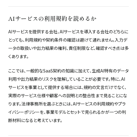
AIサービスの利用規約を読めるか
AIサービスを提供する会社、AIサービスを導入する会社のどちらに
とっても、利用規約や契約条件の確認は避けて通れません。入力デ
ータの取扱いや出力結果の権利、責任制限など、確認すべき点は多
くあります。
ここでは、一般的なSaaS契約の知識に加えて、生成AI特有のデータ
利用や出力結果のリスクを理解していることが必要です。特に、AI
サービスを事業として提供する場合には、規約の文言だけでなく、
実際のサービス仕様や顧客への説明との整合性まで見ることにな
ります。法律事務所を選ぶときには、AIサービスの利用規約やプラ
イバシーポリシーを、事業モデルとセットで見られるかが一つの判
断材料になると考えています。