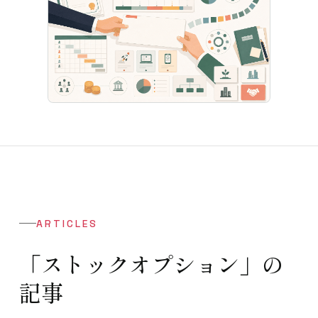
ARTICLES
「ストックオプション」の
記事