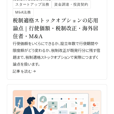
スタートアップ法務
資金調達・投資契約
M&A法務
税制適格ストックオプションの応用
論点｜行使価額・税制改正・海外居
住者・M&A
行使価額をいくらにできるか、設立年数で行使期間や
限度額がどう変わるか、税制改正が既発行分に残す宿
題まで、税制適格ストックオプションで実際につまずく
論点を扱います。
記事を読む