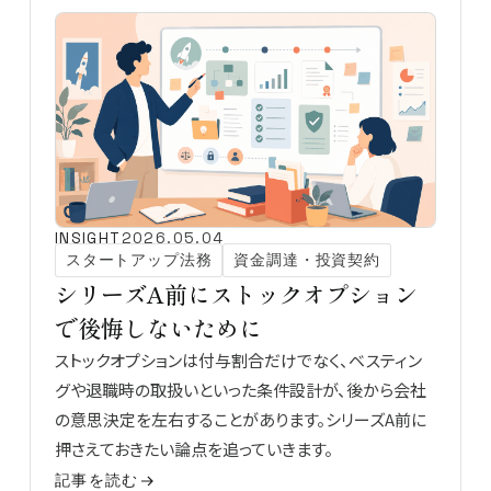
INSIGHT
2026.05.04
スタートアップ法務
資金調達・投資契約
シリーズA前にストックオプション
で後悔しないために
ストックオプションは付与割合だけでなく、ベスティン
グや退職時の取扱いといった条件設計が、後から会社
の意思決定を左右することがあります。シリーズA前に
押さえておきたい論点を追っていきます。
記事を読む