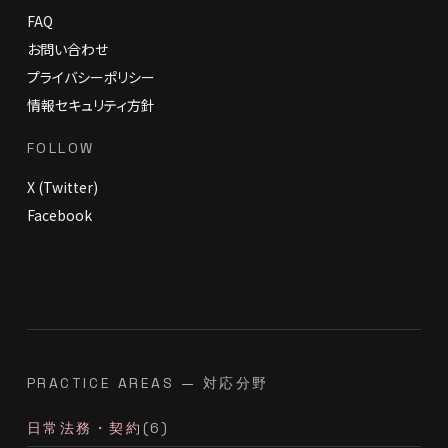
FAQ
お問い合わせ
プライバシーポリシー
情報セキュリティ方針
FOLLOW
X (Twitter)
Facebook
PRACTICE AREAS — 対応分野
日常法務・契約
(6)