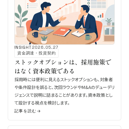
INSIGHT
2026.05.27
資金調達・投資契約
ストックオプションは、採用施策で
はなく資本政策である
採用時には便利に見えるストックオプションも、対象者
や条件設計を誤ると、次回ラウンドやM&Aのデューデリ
ジェンスで説明に詰まることがあります。資本政策とし
て設計する視点を検討します。
記事を読む