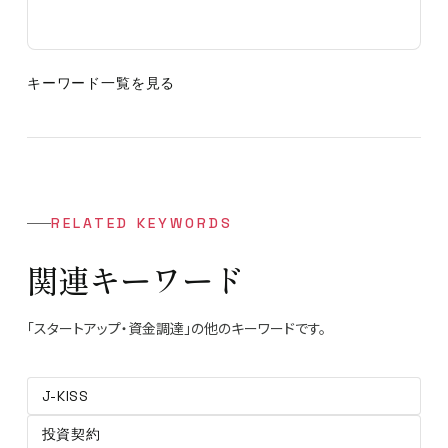
キーワード一覧を見る
RELATED KEYWORDS
関連キーワード
「スタートアップ・資金調達」の他のキーワードです。
J-KISS
投資契約