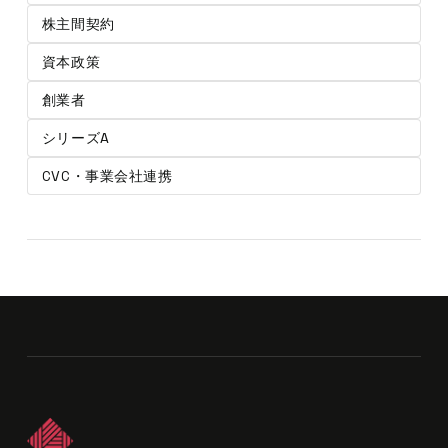
株主間契約
資本政策
創業者
シリーズA
CVC・事業会社連携