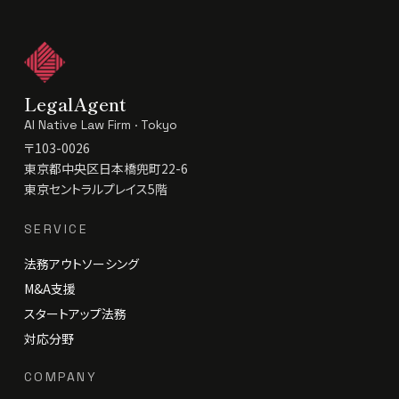
LegalAgent
AI Native Law Firm · Tokyo
〒103-0026
東京都中央区日本橋兜町22-6
東京セントラルプレイス5階
SERVICE
法務アウトソーシング
M&A支援
スタートアップ法務
対応分野
COMPANY