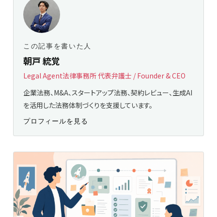
この記事を書いた人
朝戸 統覚
Legal Agent法律事務所 代表弁護士 / Founder & CEO
企業法務、M&A、スタートアップ法務、契約レビュー、生成AI
を活用した法務体制づくりを支援しています。
プロフィールを見る