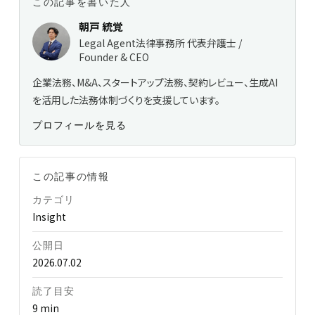
この記事を書いた人
朝戸 統覚
Legal Agent法律事務所 代表弁護士 /
Founder & CEO
企業法務、M&A、スタートアップ法務、契約レビュー、生成AI
を活用した法務体制づくりを支援しています。
プロフィールを見る
この記事の情報
カテゴリ
Insight
公開日
2026.07.02
読了目安
9 min