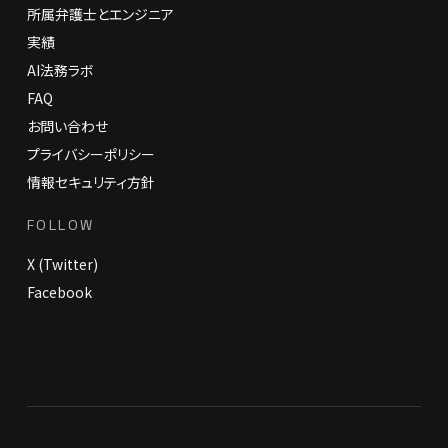
所属弁護士とエンジニア
実績
AI法務ラボ
FAQ
お問い合わせ
プライバシーポリシー
情報セキュリティ方針
FOLLOW
X (Twitter)
Facebook