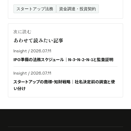
スタートアップ法務
資金調達・投資契約
次に読む
あわせて読みたい記事
Insight / 2026.07.11
IPO準備の法務スケジュール｜N-3・N-2・N-1と監査証明
Insight / 2026.07.11
スタートアップの商標・知財戦略｜社名決定前の調査と使
い分け