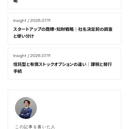
明
Insight / 2026.07.11
スタートアップの商標・知財戦略｜社名決定前の調査
と使い分け
Insight / 2026.07.11
信託型と有償ストックオプションの違い｜課税と発行
手続
この記事を書いた人