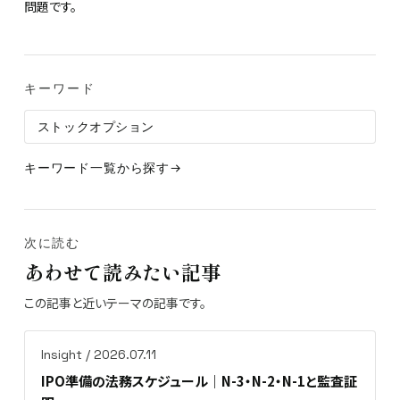
問題です。
キーワード
ストックオプション
キーワード一覧から探す
次に読む
あわせて読みたい記事
この記事と近いテーマの記事です。
Insight / 2026.07.11
IPO準備の法務スケジュール｜N-3・N-2・N-1と監査証