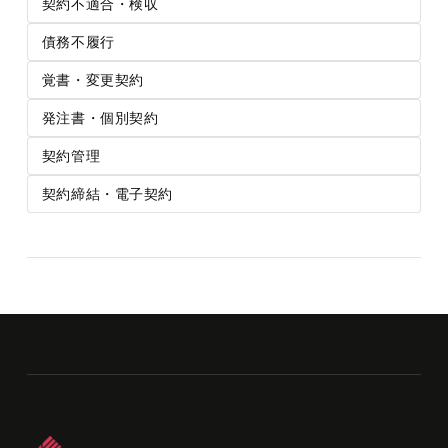
契約不適合・検収
債務不履行
覚書・変更契約
発注書・個別契約
契約管理
契約締結・電子契約