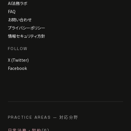
AI法務ラボ
FAQ
お問い合わせ
プライバシーポリシー
情報セキュリティ方針
FOLLOW
X (Twitter)
Facebook
PRACTICE AREAS — 対応分野
日常法務・契約
(6)