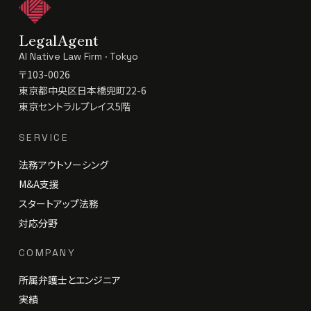
LegalAgent
AI Native Law Firm · Tokyo
〒103-0026
東京都中央区日本橋兜町22-6
東京セントラルプレイス5階
SERVICE
法務アウトソーシング
M&A支援
スタートアップ法務
対応分野
COMPANY
所属弁護士とエンジニア
実績