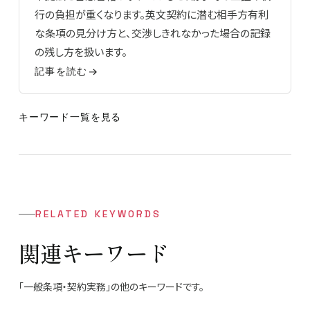
行の負担が重くなります。英文契約に潜む相手方有利
な条項の見分け方と、交渉しきれなかった場合の記録
の残し方を扱います。
記事を読む
キーワード一覧を見る
RELATED KEYWORDS
関連キーワード
「一般条項・契約実務」の他のキーワードです。