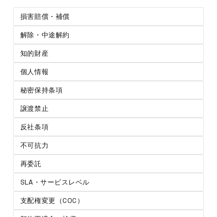
損害賠償・補償
解除・中途解約
知的財産
個人情報
秘密保持条項
譲渡禁止
反社条項
不可抗力
再委託
SLA・サービスレベル
支配権変更（COC）