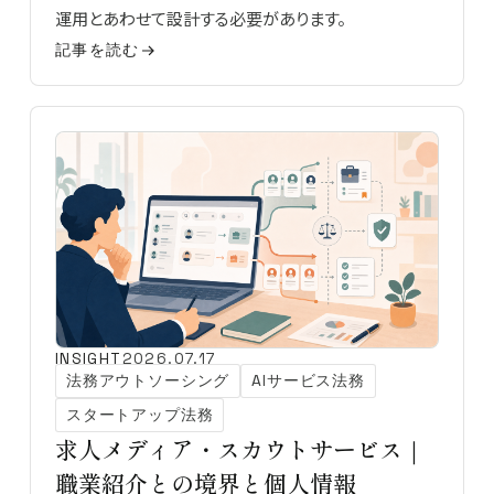
運用とあわせて設計する必要があります。
記事を読む
INSIGHT
2026.07.17
法務アウトソーシング
AIサービス法務
スタートアップ法務
求人メディア・スカウトサービス｜
職業紹介との境界と個人情報