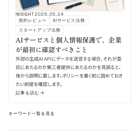
INSIGHT
2026.05.24
契約レビュー
AIサービス法務
スタートアップ法務
AIサービスと個人情報保護で、企業
が最初に確認すべきこと
外部の生成AI APIにデータを送信する場合、それが委
託にあたるのか第三者提供にあたるのかを見誤ると、
後から説明に窮します。ポリシーを書く前に固めておき
たい前提を確認します。
記事を読む
キーワード一覧を見る