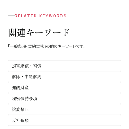
RELATED KEYWORDS
関連キーワード
「一般条項・契約実務」の他のキーワードです。
損害賠償・補償
解除・中途解約
知的財産
秘密保持条項
譲渡禁止
反社条項