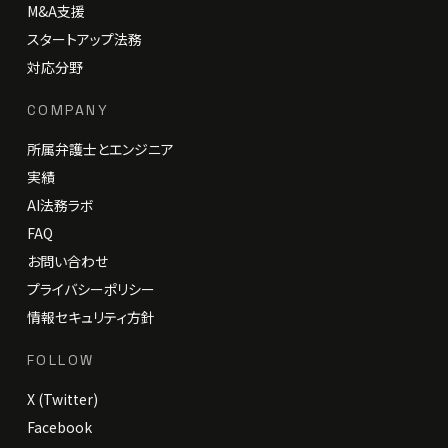
M&A支援
スタートアップ法務
対応分野
COMPANY
所属弁護士とエンジニア
実績
AI法務ラボ
FAQ
お問い合わせ
プライバシーポリシー
情報セキュリティ方針
FOLLOW
X (Twitter)
Facebook