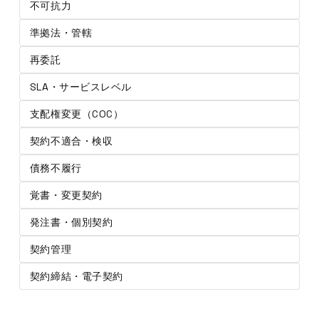
不可抗力
準拠法・管轄
再委託
SLA・サービスレベル
支配権変更（COC）
契約不適合・検収
債務不履行
覚書・変更契約
発注書・個別契約
契約管理
契約締結・電子契約