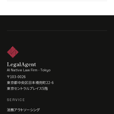
LegalAgent
AI Native Law Firm · Tokyo
〒103-0026
東京都中央区日本橋兜町22-6
東京セントラルプレイス5階
SERVICE
法務アウトソーシング