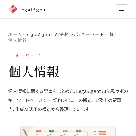
LegalAgent
ホーム
LegalAgent AI法務ラボ
キーワード一覧
/
/
/
個人情報
キーワード
個人情報
個人情報に関する記事をまとめた、LegalAgent AI法務ラボの
キーワードページです。契約レビューの観点、実務上の留意
点、生成AI活用の視点から整理しています。