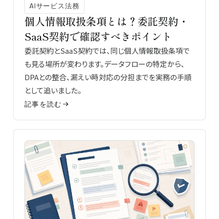
AIサービス法務
個人情報取扱条項とは？委託契約・
SaaS契約で確認すべきポイント
委託契約とSaaS契約では、同じ個人情報取扱条項で
も見る場所が変わります。データフローの特定から、
DPAとの整合、漏えい時対応の分担までを実務の手順
として追いました。
記事を読む