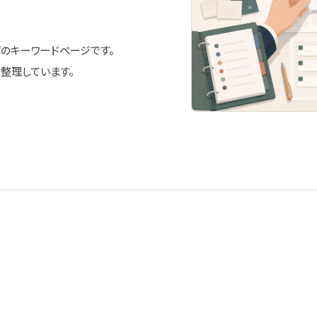
ラボのキーワードページです。
整理しています。