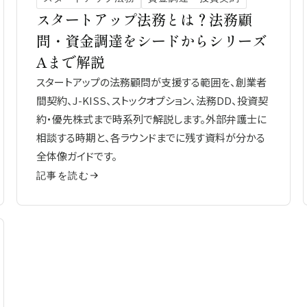
スタートアップ法務とは？法務顧
問・資金調達をシードからシリーズ
Aまで解説
スタートアップの法務顧問が支援する範囲を、創業者
間契約、J-KISS、ストックオプション、法務DD、投資契
約・優先株式まで時系列で解説します。外部弁護士に
相談する時期と、各ラウンドまでに残す資料が分かる
全体像ガイドです。
記事を読む