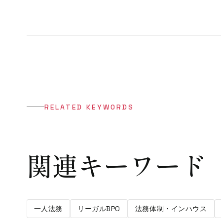
RELATED KEYWORDS
関連キーワード
一人法務
リーガルBPO
法務体制・インハウス