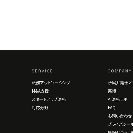
SERVICE
COMPANY
法務アウトソーシング
所属弁護士と
M&A支援
実績
スタートアップ法務
AI法務ラボ
対応分野
FAQ
お問い合わせ
プライバシー
情報セキュリ