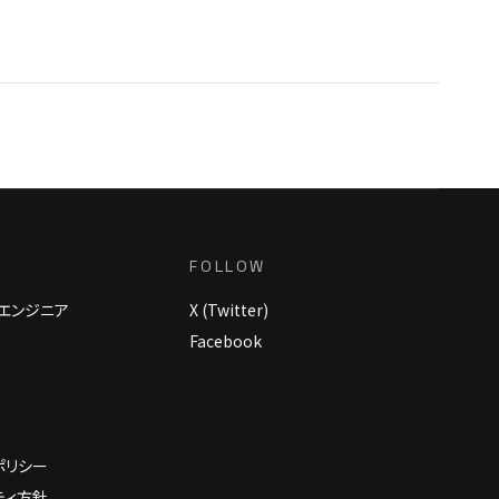
FOLLOW
エンジニア
X (Twitter)
Facebook
ポリシー
ティ方針