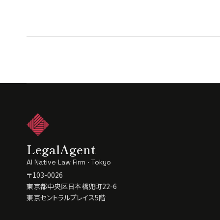
LegalAgent
AI Native Law Firm · Tokyo
〒103-0026
東京都中央区日本橋兜町22-6
東京セントラルプレイス5階