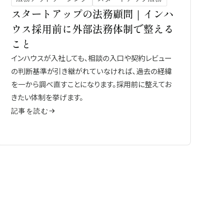
スタートアップの法務顧問｜インハ
ウス採用前に外部法務体制で整える
こと
インハウスが入社しても、相談の入口や契約レビュー
の判断基準が引き継がれていなければ、過去の経緯
を一から調べ直すことになります。採用前に整えてお
きたい体制を挙げます。
記事を読む