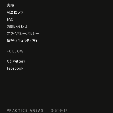
実績
AI法務ラボ
FAQ
お問い合わせ
プライバシーポリシー
情報セキュリティ方針
FOLLOW
X (Twitter)
Facebook
PRACTICE AREAS — 対応分野