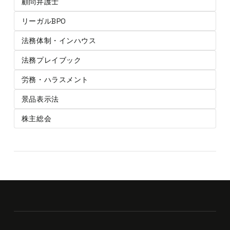
顧問弁護士
リーガルBPO
法務体制・インハウス
法務プレイブック
労務・ハラスメント
景品表示法
株主総会