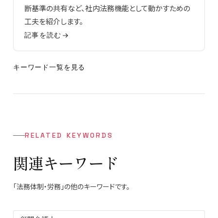
断基準の共有など、社内法務機能として動かすための
工夫を紹介します。
記事を読む
キーワード一覧を見る
RELATED KEYWORDS
関連キーワード
「法務体制・労務」の他のキーワードです。