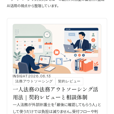
AI活用の視点から整理しています。
INSIGHT
2026.06.13
法務アウトソーシング
契約レビュー
一人法務の法務アウトソーシング活
用法｜契約レビューと相談体制
一人法務が外部弁護士を「最後に確認してもらう人」と
して使うだけでは負担は減りません。受付フローや判