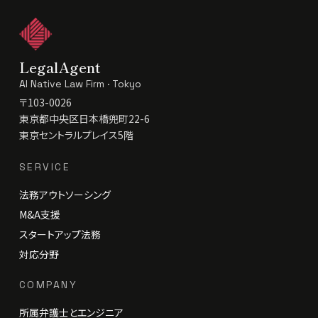
LegalAgent
AI Native Law Firm · Tokyo
〒103-0026
東京都中央区日本橋兜町22-6
東京セントラルプレイス5階
SERVICE
法務アウトソーシング
M&A支援
スタートアップ法務
対応分野
COMPANY
所属弁護士とエンジニア