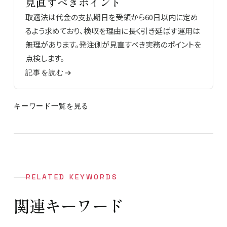
見直すべきポイント
取適法は代金の支払期日を受領から60日以内に定め
るよう求めており、検収を理由に長く引き延ばす運用は
無理があります。発注側が見直すべき実務のポイントを
点検します。
記事を読む
キーワード一覧を見る
RELATED KEYWORDS
関連キーワード