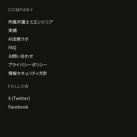
COMPANY
所属弁護士とエンジニア
実績
AI法務ラボ
FAQ
お問い合わせ
プライバシーポリシー
情報セキュリティ方針
FOLLOW
X (Twitter)
Facebook