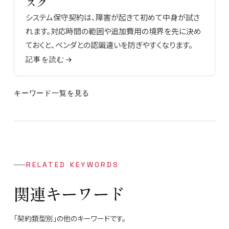
スク
システム保守契約は、障害が起きて初めて中身が試さ
れます。対応時間の範囲や追加費用の境界を先に決め
ておくと、ベンダとの認識違いを防ぎやすくなります。
記事を読む
キーワード一覧を見る
RELATED KEYWORDS
関連キーワード
「契約類型別」の他のキーワードです。