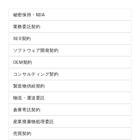
秘密保持・NDA
業務委託契約
SES契約
ソフトウェア開発契約
OEM契約
コンサルティング契約
製造物供給契約
物流・運送委託
倉庫寄託契約
産業廃棄物処理委託
売買契約