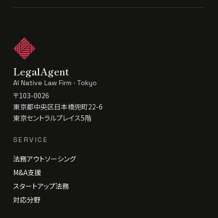
LegalAgent
AI Native Law Firm · Tokyo
〒103-0026
東京都中央区日本橋兜町22-6
東京セントラルプレイス5階
SERVICE
法務アウトソーシング
M&A支援
スタートアップ法務
対応分野