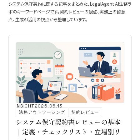
システム保守契約に関する記事をまとめた、LegalAgent AI法務ラ
ボのキーワードページです。契約レビューの観点、実務上の留意
点、生成AI活用の視点から整理しています。
INSIGHT
2026.06.13
法務アウトソーシング
契約レビュー
システム保守契約書レビューの基本
｜定義・チェックリスト・立場別リ