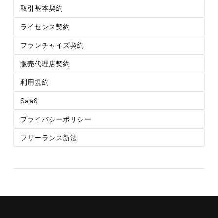
取引基本契約
ライセンス契約
フランチャイズ契約
販売代理店契約
利用規約
SaaS
プライバシーポリシー
フリーランス新法