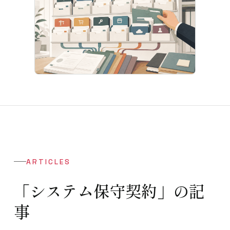
ARTICLES
「システム保守契約」の記
事