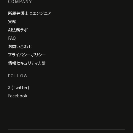
COMPANY
所属弁護士とエンジニア
実績
AI法務ラボ
FAQ
お問い合わせ
プライバシーポリシー
情報セキュリティ方針
FOLLOW
X (Twitter)
Facebook