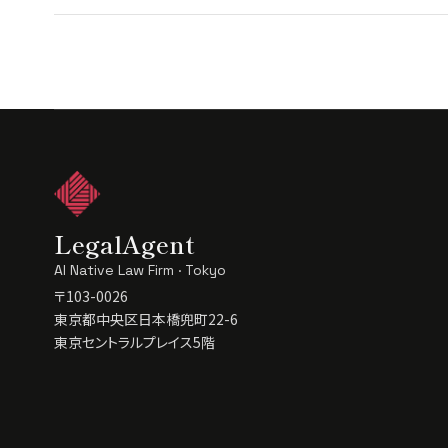
LegalAgent
AI Native Law Firm · Tokyo
〒103-0026
東京都中央区日本橋兜町22-6
東京セントラルプレイス5階