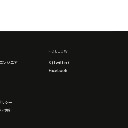
FOLLOW
エンジニア
X (Twitter)
Facebook
ポリシー
ティ方針