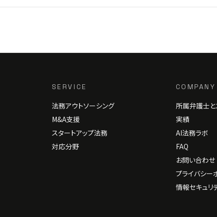
SERVICE
COMPANY
法務アウトソーシング
所属弁護士と
M&A支援
実績
スタートアップ法務
AI法務ラボ
対応分野
FAQ
お問い合わせ
プライバシー
情報セキュリ