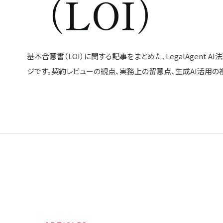
（LOI）
基本合意書（LOI）に関する記事をまとめた、LegalAgent 
ジです。契約レビューの観点、実務上の留意点、生成AI活用の