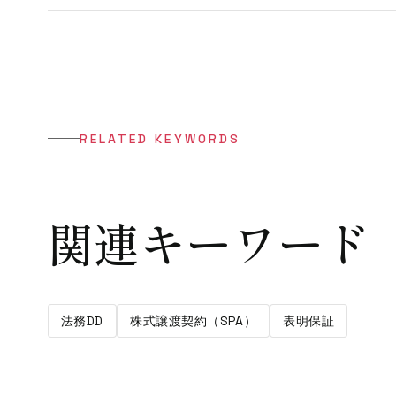
RELATED KEYWORDS
関連キーワード
法務DD
株式譲渡契約（SPA）
表明保証