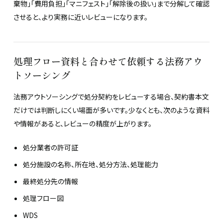
棄物」「費用負担」「マニフェスト」「解除後の扱い」まで分解して確認
させると、より実務に近いレビューになります。
処理フロー資料と合わせて依頼する法務アウ
トソーシング
法務アウトソーシングで処分契約をレビューする場合、契約書本文
だけでは判断しにくい場面が多いです。少なくとも、次のような資料
や情報があると、レビューの精度が上がります。
処分業者の許可証
処分施設の名称、所在地、処分方法、処理能力
最終処分先の情報
処理フロー図
WDS