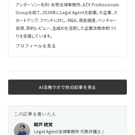
アンダーソン・毛利・友常法律事務所、AZX Professionals
Groupを経て、2024年にLegal Agentを創業。大企業、ス
タートアップ、ファンドに対し、M&A、資金調達、ベンチャー
投資、契約レビュー、生成AIを活用した企業法務体制づく
りを支援しています。
プロフィールを見る
AI法務ラボで他の記事を見る
この記事を書いた人
朝戸 統覚
Legal Agent法律事務所 代表弁護士 /