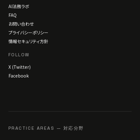
AI法務ラボ
FAQ
お問い合わせ
プライバシーポリシー
情報セキュリティ方針
FOLLOW
X (Twitter)
Facebook
PRACTICE AREAS — 対応分野