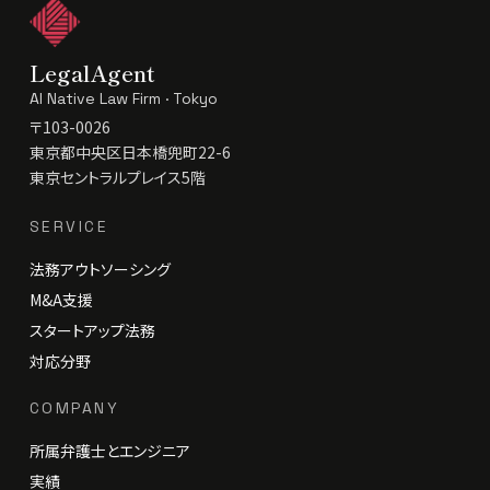
LegalAgent
AI Native Law Firm · Tokyo
〒103-0026
東京都中央区日本橋兜町22-6
東京セントラルプレイス5階
SERVICE
法務アウトソーシング
M&A支援
スタートアップ法務
対応分野
COMPANY
所属弁護士とエンジニア
実績