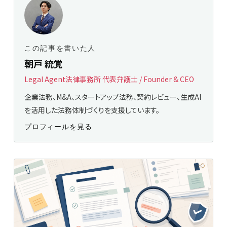
この記事を書いた人
朝戸 統覚
Legal Agent法律事務所 代表弁護士 / Founder & CEO
企業法務、M&A、スタートアップ法務、契約レビュー、生成AI
を活用した法務体制づくりを支援しています。
プロフィールを見る