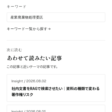
キーワード
産業廃棄物処理委託
キーワード一覧から探す
次に読む
あわせて読みたい記事
この記事と近いテーマの記事です。
Insight / 2026.08.02
社内文書をRAGで検索させたい｜資料の種類で変わる
著作権リスク
Insight / 2026.08.01