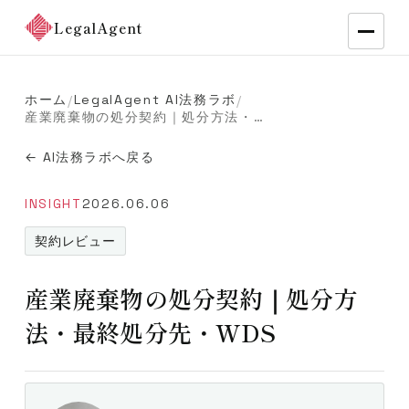
LegalAgent
ホーム
LegalAgent AI法務ラボ
/
/
産業廃棄物の処分契約｜処分方法・最終処分先・WDS
← AI法務ラボへ戻る
INSIGHT
2026.06.06
契約レビュー
産業廃棄物の処分契約｜処分方
法・最終処分先・WDS