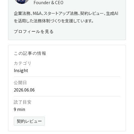
Founder & CEO
企業法務、M&A、スタートアップ法務、契約レビュー、生成AI
を活用した法務体制づくりを支援しています。
プロフィールを見る
この記事の情報
カテゴリ
Insight
公開日
2026.06.06
読了目安
9 min
契約レビュー