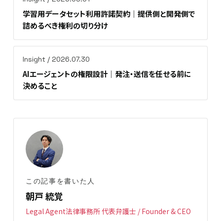
学習用データセット利用許諾契約｜提供側と開発側で
詰めるべき権利の切り分け
Insight / 2026.07.30
AIエージェントの権限設計｜発注・送信を任せる前に
決めること
この記事を書いた人
朝戸 統覚
Legal Agent法律事務所 代表弁護士 / Founder & CEO