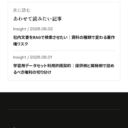
次に読む
あわせて読みたい記事
Insight / 2026.08.02
社内文書をRAGで検索させたい｜資料の種類で変わる著作
権リスク
Insight / 2026.08.01
学習用データセット利用許諾契約｜提供側と開発側で詰め
るべき権利の切り分け