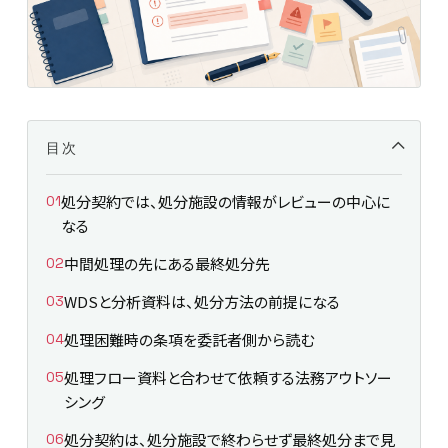
目次
処分契約では、処分施設の情報がレビューの中心に
なる
中間処理の先にある最終処分先
WDSと分析資料は、処分方法の前提になる
処理困難時の条項を委託者側から読む
処理フロー資料と合わせて依頼する法務アウトソー
シング
処分契約は、処分施設で終わらせず最終処分まで見